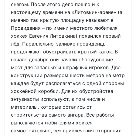
снегом. После этого дело пошло и к
настоящему времени на «Литовкин-арене» (а
именно так крытую площадку называют в
Провидения – по имени местного любителя
хоккея Евгения Литовкина) появился первый
лёд. Параллельно заливке провиденцы
продолжают обустраивать крытый каток. В
начале декабря они начали оборудование
мест для запасных и штрафных игроков. Две
конструкции размером шесть метров на метр
каждая будут располагаться с одной стороны
хоккейной коробки. Для их обустройства
энтузиасты используют, в том числе и
материалы, которые остались от
строительства самого ангара. Все работы
выполняются любителями хоккея
самостоятельно, без привлечения сторонних