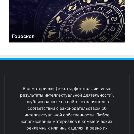
Гороскоп
Все материалы (тексты, фотографии, иные
результаты интеллектуальной деятельности),
опубликованные на сайте, охраняются в
соответствии с законодательством об
интеллектуальной собственности. Любое
использование материалов в коммерческих,
рекламных или иных целях, а равно их