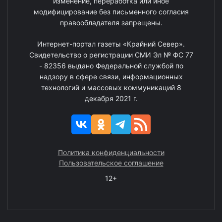
изменение, переработка или иное
модифицирование без письменного согласия
правообладателя запрещены.
Интернет-портал газеты «Крайний Север».
Свидетельство о регистрации СМИ Эл № ФС 77
- 82356 выдано Федеральной службой по
надзору в сфере связи, информационных
технологий и массовых коммуникаций 8
декабря 2021 г.
Политика конфиденциальности
Пользовательское соглашение
12+