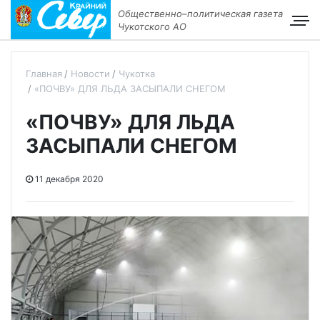
Общественно–политическая газета
Чукотского АО
Главная
Новости
Чукотка
«ПОЧВУ» ДЛЯ ЛЬДА ЗАСЫПАЛИ СНЕГОМ
«ПОЧВУ» ДЛЯ ЛЬДА
ЗАСЫПАЛИ СНЕГОМ
11 декабря 2020