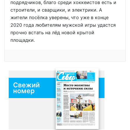
подрядчиков, благо среди хоккеистов есть и
строители, и сварщики, и электрики. А
жители посёлка уверены, что уже в конце
2020 года любителям мужской игры удастся
прочно встать на лёд новой крытой
площадки.
Свежий
номер