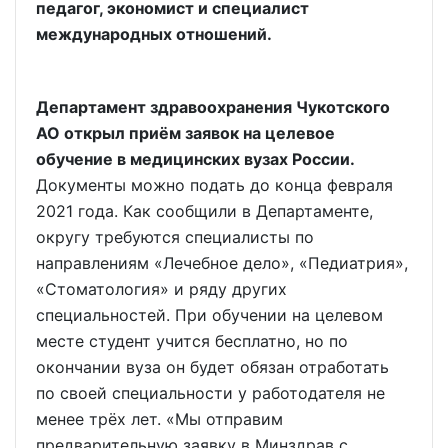
педагог, экономист и специалист
международных отношений.
Департамент здравоохранения Чукотского
АО открыл приём заявок на целевое
обучение в медицинских вузах России.
Документы можно подать до конца февраля
2021 года. Как сообщили в Департаменте,
округу требуются специалисты по
направлениям «Лечебное дело», «Педиатрия»,
«Стоматология» и ряду других
специальностей. При обучении на целевом
месте студент учится бесплатно, но по
окончании вуза он будет обязан отработать
по своей специальности у работодателя не
менее трёх лет. «Мы отправим
предварительную заявку в Минздрав с