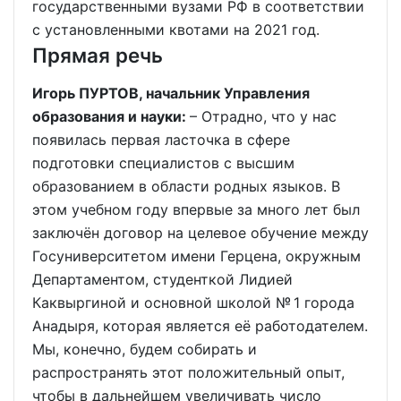
государственными вузами РФ в соответствии
с установленными квотами на 2021 год.
Прямая речь
Игорь ПУРТОВ, начальник Управления
образования и науки:
– Отрадно, что у нас
появилась первая ласточка в сфере
подготовки специалистов с высшим
образованием в области родных языков. В
этом учебном году впервые за много лет был
заключён договор на целевое обучение между
Госуниверситетом имени Герцена, окружным
Департаментом, студенткой Лидией
Каквыргиной и основной школой № 1 города
Анадыря, которая является её работодателем.
Мы, конечно, будем собирать и
распространять этот положительный опыт,
чтобы в дальнейшем увеличивать число