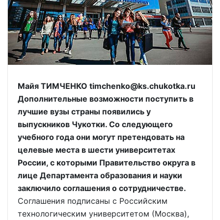
Майя ТИМЧЕНКО timchenko@ks.chukotka.ru
Дополнительные возможности поступить в
лучшие вузы страны появились у
выпускников Чукотки. Со следующего
учебного года они могут претендовать на
целевые места в шести университетах
России, с которыми Правительство округа в
лице Департамента образования и науки
заключило соглашения о сотрудничестве.
Соглашения подписаны с Российским
технологическим университетом (Москва),