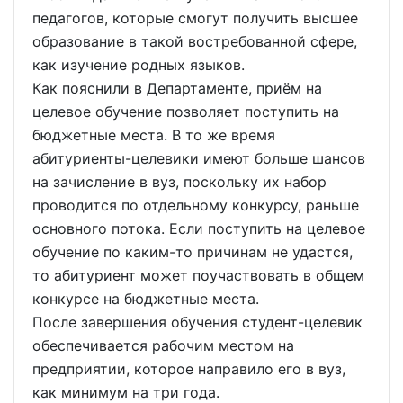
педагогов, которые смогут получить высшее
образование в такой востребованной сфере,
как изучение родных языков.
Как пояснили в Департаменте, приём на
целевое обучение позволяет поступить на
бюджетные места. В то же время
абитуриенты-целевики имеют больше шансов
на зачисление в вуз, поскольку их набор
проводится по отдельному конкурсу, раньше
основного потока. Если поступить на целевое
обучение по каким-то причинам не удастся,
то абитуриент может поучаствовать в общем
конкурсе на бюджетные места.
После завершения обучения студент-целевик
обеспечивается рабочим местом на
предприятии, которое направило его в вуз,
как минимум на три года.