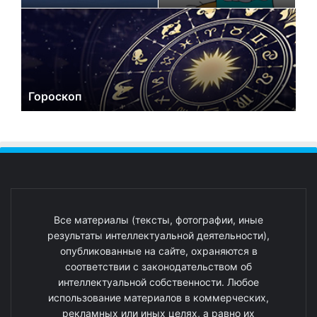
Гороскоп
Все материалы (тексты, фотографии, иные
результаты интеллектуальной деятельности),
опубликованные на сайте, охраняются в
соответствии с законодательством об
интеллектуальной собственности. Любое
использование материалов в коммерческих,
рекламных или иных целях, а равно их