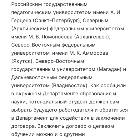
Российским государственным
педагогическим университетом имени А. И.
Герцена (Санкт-Петербург), Северным
(Арктическим) федеральным университетом
имени М. В. Ломоносова (Архангельск),
Северо-Восточным федеральным
университетом имени М. К. Аммосова
(Якутск), Северо-Восточным
государственным университетом (Магадан) и
Дальневосточным федеральным
университетом (Владивосток). Как сообщили
в окружном Департаменте образования и
науки, потенциальный студент должен сам
выбрать будущего работодателя и обратиться
в Департамент для содействия в заключении
договора. Заключить договор о целевом
обучении можно и с другими