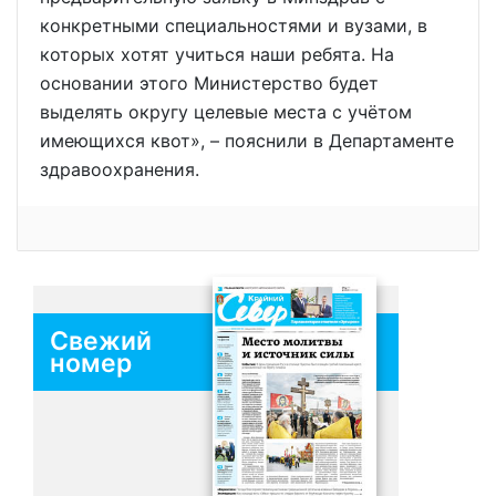
конкретными специальностями и вузами, в
которых хотят учиться наши ребята. На
основании этого Министерство будет
выделять округу целевые места с учётом
имеющихся квот», – пояснили в Департаменте
здравоохранения.
Свежий
номер