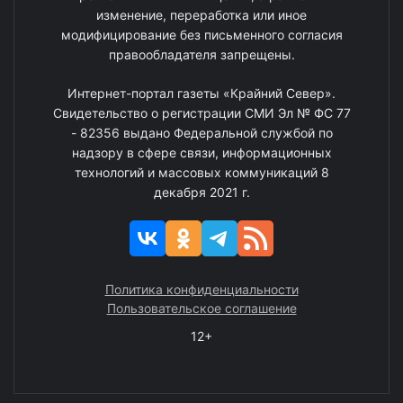
изменение, переработка или иное
модифицирование без письменного согласия
правообладателя запрещены.
Интернет-портал газеты «Крайний Север».
Свидетельство о регистрации СМИ Эл № ФС 77
- 82356 выдано Федеральной службой по
надзору в сфере связи, информационных
технологий и массовых коммуникаций 8
декабря 2021 г.
Политика конфиденциальности
Пользовательское соглашение
12+