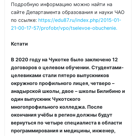
Подробную информацию можно найти на
сайте Департамента образования и науки ЧАО
по ссылке:
https://edu87.ru/index.php/2015-01-
21-00-17-57/profobr/vpo/tselevoe-obuchenie.
Кстати
В 2020 году на Чукотке было заключено 12
договоров о целевом обучении. Студентами-
целевиками стали пятеро выпускников
окружного профильного лицея, четверо –
анадырской школы, двое – школы Билибино и
один выпускник Чукотского
многопрофильного колледжа. После
окончания учёбы в регион должны будут
вернуться по четыре специалиста в области
программирования и медицины, инженер,