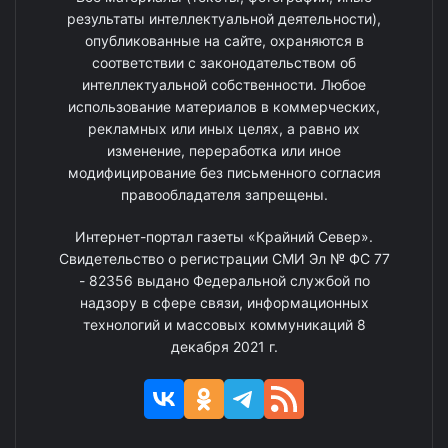
результаты интеллектуальной деятельности),
опубликованные на сайте, охраняются в
соответствии с законодательством об
интеллектуальной собственности. Любое
использование материалов в коммерческих,
рекламных или иных целях, а равно их
изменение, переработка или иное
модифицирование без письменного согласия
правообладателя запрещены.
Интернет-портал газеты «Крайний Север».
Свидетельство о регистрации СМИ Эл № ФС 77
- 82356 выдано Федеральной службой по
надзору в сфере связи, информационных
технологий и массовых коммуникаций 8
декабря 2021 г.