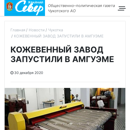
Общественно–политическая газета
Чукотского АО
Главная
Новости
Чукотка
КОЖЕВЕННЫЙ ЗАВОД ЗАПУСТИЛИ В АМГУЭМЕ
КОЖЕВЕННЫЙ ЗАВОД
ЗАПУСТИЛИ В АМГУЭМЕ
30 декабря 2020