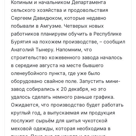
Копиным и начальником Департамента
сельского хозяйства и продовольствия
Сергеем Давидюком, которые недавно
побывали в Амгуэме. Четверых новых
работников планируем обучить в Республике
Бурятия на похожем производстве, – сообщил
Анатолий Тынеру. Напомним, что
строительство кожевенного завода началось
в середине августа на месте бывшего
оленеубойного пункта, где уже было
оборудовано свайное поле. Запустить мини-
завод собирались к 20 декабря, но это
удалось сделать немного раньше графика.
Ожидается, что производство будет работать
круглый год, а выпускаемая им продукция
послужит сырьём для шитья чукотской
меховой одежды, которая необходима в