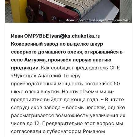
Иван ОМРУВЬЕ ivan@ks.chukotka.ru
Кожевенный завод по выделке шкур
северного домашнего оленя, открывшийся в
селе Амгуэма, произвёл первую партию
продукции.
Как сообщил председатель СПК
«Чукотка» Анатолий Тынеру,
производственная мощность составляет 50
шкур оленя в сутки. На эти объёмы мини-
предприятие выйдет до конца года. – В штате
сотрудников завода – восемь человек, однако
рассматривается возможность увеличения их
числа до 12. Предварительно этот вопрос мы
согласовали с губернатором Романом