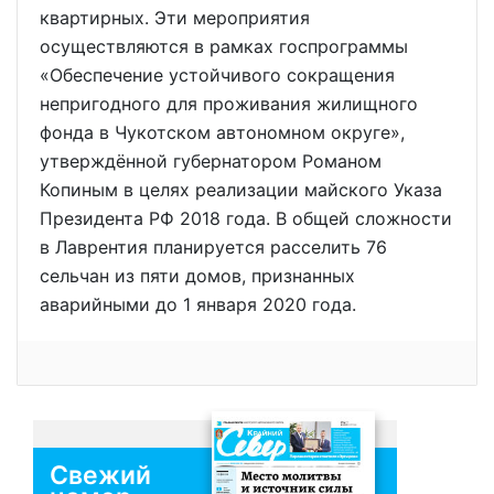
квартирных. Эти мероприятия
осуществляются в рамках госпрограммы
«Обеспечение устойчивого сокращения
непригодного для проживания жилищного
фонда в Чукотском автономном округе»,
утверждённой губернатором Романом
Копиным в целях реализации майского Указа
Президента РФ 2018 года. В общей сложности
в Лаврентия планируется расселить 76
сельчан из пяти домов, признанных
аварийными до 1 января 2020 года.
Свежий