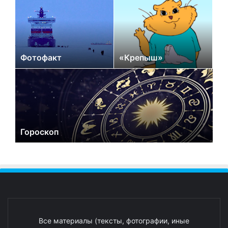
Фотофакт
«Крепыш»
Гороскоп
Все материалы (тексты, фотографии, иные