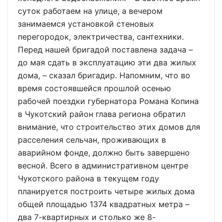
суток работаем на улице, а вечером
занимаемся установкой стеновых
перегородок, электричества, сантехники.
Перед нашей бригадой поставлена задача –
до мая сдать в эксплуатацию эти два жилых
дома, – сказал бригадир. Напомним, что во
время состоявшейся прошлой осенью
рабочей поездки губернатора Романа Копина
в Чукотский район глава региона обратил
внимание, что строительство этих домов для
расселения сельчан, проживающих в
аварийном фонде, должно быть завершено
весной. Всего в административном центре
Чукотского района в текущем году
планируется построить четыре жилых дома
общей площадью 1374 квадратных метра –
два 7-квартирных и столько же 8-