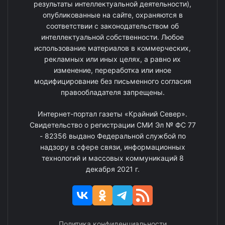
результаты интеллектуальной деятельности),
опубликованные на сайте, охраняются в
соответствии с законодательством об
интеллектуальной собственности. Любое
использование материалов в коммерческих,
рекламных или иных целях, а равно их
изменение, переработка или иное
модифицирование без письменного согласия
правообладателя запрещены.
Интернет-портал газеты «Крайний Север».
Свидетельство о регистрации СМИ Эл № ФС 77
- 82356 выдано Федеральной службой по
надзору в сфере связи, информационных
технологий и массовых коммуникаций 8
декабря 2021 г.
Политика конфиденциальности