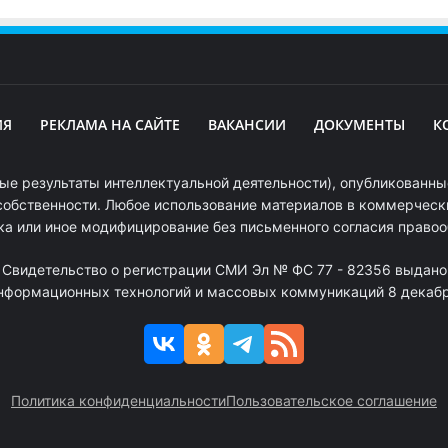
ИЯ
РЕКЛАМА НА САЙТЕ
ВАКАНСИИ
ДОКУМЕНТЫ
К
ые результаты интеллектуальной деятельности), опубликованные
собственности. Любое использование материалов в коммерчески
ка или иное модифицирование без письменного согласия право
. Свидетельство о регистрации СМИ Эл № ФС 77 - 82356 выдано
информационных технологий и массовых коммуникаций 8 декабря
Политика конфиденциальности
Пользовательское соглашение