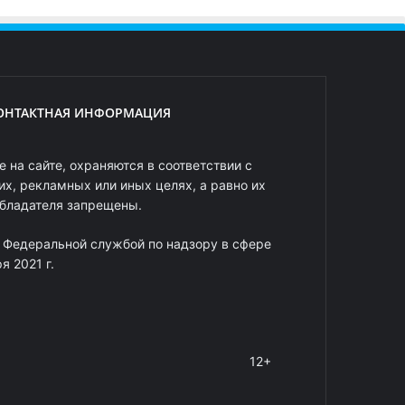
ОНТАКТНАЯ ИНФОРМАЦИЯ
 на сайте, охраняются в соответствии с
х, рекламных или иных целях, а равно их
обладателя запрещены.
 Федеральной службой по надзору в сфере
 2021 г.
12+