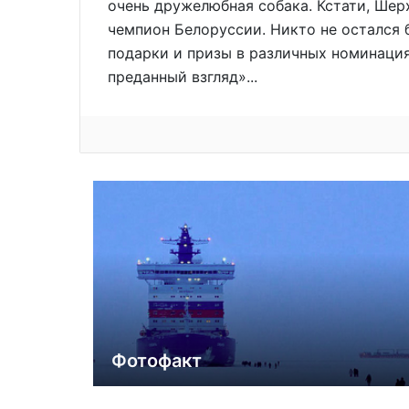
очень дружелюбная собака. Кстати, Шер
чемпион Белоруссии. Никто не остался 
подарки и призы в различных номинаци
преданный взгляд»...
Фотофакт