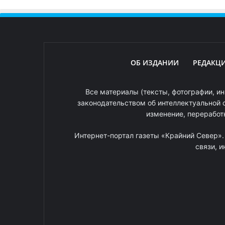
ОБ ИЗДАНИИ
РЕДАКЦ
Все материалы (тексты, фотографии, ин
законодательством об интеллектуальной 
изменение, переработ
Интернет-портал газеты «Крайний Север»
связи, 