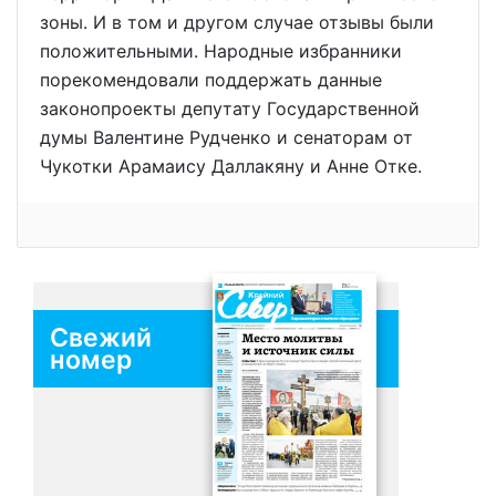
зоны. И в том и другом случае отзывы были
положительными. Народные избранники
порекомендовали поддержать данные
законопроекты депутату Государственной
думы Валентине Рудченко и сенаторам от
Чукотки Арамаису Даллакяну и Анне Отке.
Свежий
номер