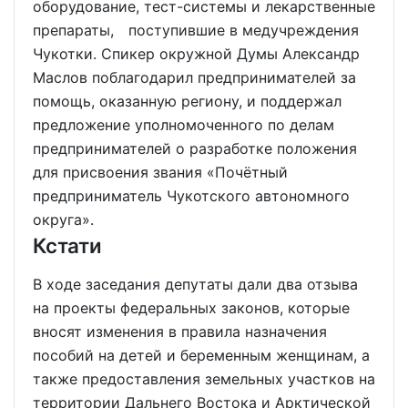
оборудование, тест-системы и лекарственные
препараты, поступившие в медучреждения
Чукотки. Спикер окружной Думы Александр
Маслов поблагодарил предпринимателей за
помощь, оказанную региону, и поддержал
предложение уполномоченного по делам
предпринимателей о разработке положения
для присвоения звания «Почётный
предприниматель Чукотского автономного
округа».
Кстати
В ходе заседания депутаты дали два отзыва
на проекты федеральных законов, которые
вносят изменения в правила назначения
пособий на детей и беременным женщинам, а
также предоставления земельных участков на
территории Дальнего Востока и Арктической