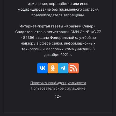
изменение, переработка или иное
модифицирование без письменного согласия
правообладателя запрещены.
Интернет-портал газеты «Крайний Север».
Свидетельство о регистрации СМИ Эл № ФС 77
- 82356 выдано Федеральной службой по
надзору в сфере связи, информационных
технологий и массовых коммуникаций 8
декабря 2021 г.
Политика конфиденциальности
Пользовательское соглашение
12+