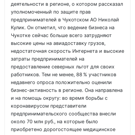
деятельности в регионе, о котором рассказал
уполномоченный по защите прав
предпринимателей в Чукотском АО Николай
Кулик. Он отметил, что ведение бизнеса на
Чукотке сейчас больше всего затрудняют
высокие цены на авиадоставку грузов,
недостаточная скорость Интернета и высокие
затраты предпринимателей на
предоставление северных льгот для своих
работников. Тем не менее, 88 % участников
недавнего опроса положительно оценили
бизнес-активность в регионе. Она направлена
и на помощь округу: во время борьбы с
коронавирусом представители
предпринимательского сообщества внесли
около 70 млн руб., на которые было
приобретено дорогостоящее медицинское