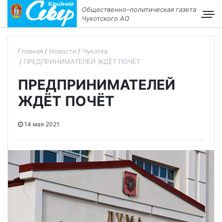
Общественно–политическая газета
Чукотского АО
Главная
Новости
Чукотка
ПРЕДПРИНИМАТЕЛЕЙ ЖДЁТ ПОЧЁТ
ПРЕДПРИНИМАТЕЛЕЙ
ЖДЁТ ПОЧЁТ
14 мая 2021