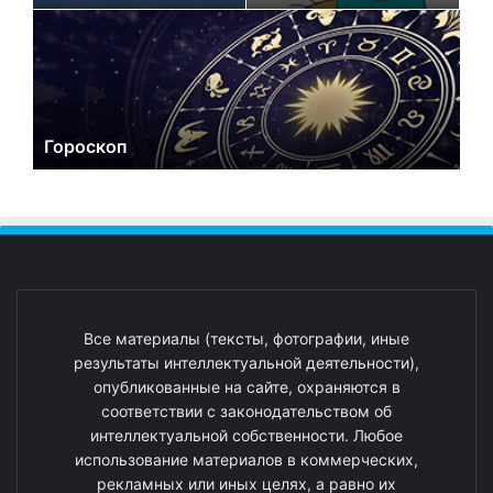
Гороскоп
Все материалы (тексты, фотографии, иные
результаты интеллектуальной деятельности),
опубликованные на сайте, охраняются в
соответствии с законодательством об
интеллектуальной собственности. Любое
использование материалов в коммерческих,
рекламных или иных целях, а равно их