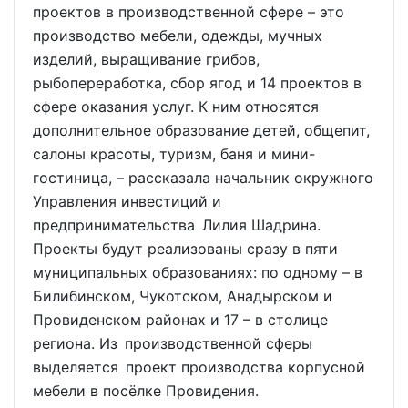
проектов в производственной сфере – это
производство мебели, одежды, мучных
изделий, выращивание грибов,
рыбопереработка, сбор ягод и 14 проектов в
сфере оказания услуг. К ним относятся
дополнительное образование детей, общепит,
салоны красоты, туризм, баня и мини-
гостиница, – рассказала начальник окружного
Управления инвестиций и
предпринимательства Лилия Шадрина.
Проекты будут реализованы сразу в пяти
муниципальных образованиях: по одному – в
Билибинском, Чукотском, Анадырском и
Провиденском районах и 17 – в столице
региона. Из производственной сферы
выделяется проект производства корпусной
мебели в посёлке Провидения.