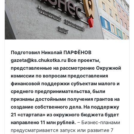
Подготовил Николай ПАРФЁНОВ
gazeta@ks.chukotka.ru Все проекты,
представленные на рассмотрение Окружной
комиссии по вопросам предоставления
финансовой поддержки субъектам малого и
среднего предпринимательства, были
признаны достойными получения грантов на
создание собственного дела. На поддержку
21 «стартапа» из окружного бюджета будет
направлено 11 млн рублей.
– Бизнес-планами
предусматривается запуск или развитие 7