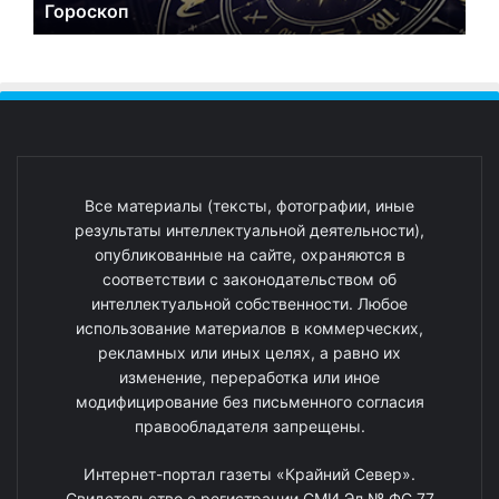
Гороскоп
Все материалы (тексты, фотографии, иные
результаты интеллектуальной деятельности),
опубликованные на сайте, охраняются в
соответствии с законодательством об
интеллектуальной собственности. Любое
использование материалов в коммерческих,
рекламных или иных целях, а равно их
изменение, переработка или иное
модифицирование без письменного согласия
правообладателя запрещены.
Интернет-портал газеты «Крайний Север».
Свидетельство о регистрации СМИ Эл № ФС 77