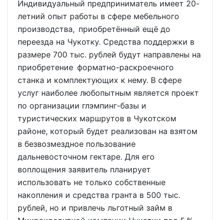
Индивидуальный предприниматель имеет 20-
летний опыт работы в сфере мебельного
производства, приобретённый ещё до
переезда на Чукотку. Средства поддержки в
размере 700 тыс. рублей будут направлены на
приобретение форматно-раскроечного
станка и комплектующих к нему. В сфере
услуг наиболее любопытным является проект
по организации глэмпинг-базы и
туристических маршрутов в Чукотском
районе, который будет реализован на взятом
в безвозмездное пользование
дальневосточном гектаре. Для его
воплощения заявитель планирует
использовать не только собственные
накопления и средства гранта в 500 тыс.
рублей, но и привлечь льготный займ в