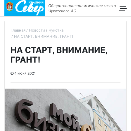
Общественно–политическая газета
Чукотского АО
Главная
Новости
Чукотка
НА СТАРТ, ВНИМАНИЕ, ГРАНТ!
НА СТАРТ, ВНИМАНИЕ,
ГРАНТ!
4 июня 2021