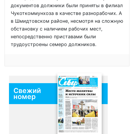
документов должники были приняты в филиал
Чукоткоммунхоза в качестве разнорабочих. А
в Шмидтовском районе, несмотря на сложную
обстановку с наличием рабочих мест,
непосредственно приставами были
трудоустроены семеро должников.
Свежий
номер