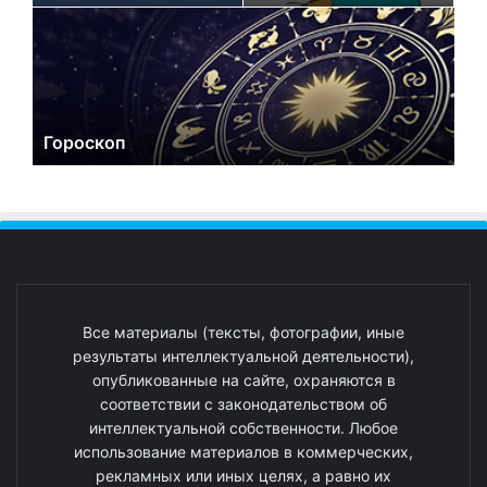
Гороскоп
Все материалы (тексты, фотографии, иные
результаты интеллектуальной деятельности),
опубликованные на сайте, охраняются в
соответствии с законодательством об
интеллектуальной собственности. Любое
использование материалов в коммерческих,
рекламных или иных целях, а равно их