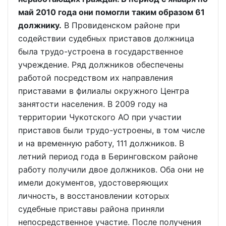
май 2010 года они помогли таким образом 61
должнику.
В Провиденском районе при
содействии судебных приставов должница
была трудо-устроена в государственное
учреждение. Ряд должников обеспечены
работой посредством их направления
приставами в филиалы окружного Центра
занятости населения. В 2009 году на
территории Чукотского АО при участии
приставов были трудо-устроены, в том числе
и на временную работу, 111 должников. В
летний период года в Беринговском районе
работу получили двое должников. Оба они не
имели документов, удостоверяющих
личность, в восстановлении которых
судебные приставы района приняли
непосредственное участие. После получения