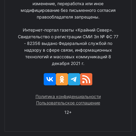
изменение, переработка или иное
модифицирование без письменного согласия
правообладателя запрещены.
Интернет-портал газеты «Крайний Север».
Свидетельство о регистрации СМИ Эл № ФС 77
- 82356 выдано Федеральной службой по
надзору в сфере связи, информационных
технологий и массовых коммуникаций 8
декабря 2021 г.
Политика конфиденциальности
Пользовательское соглашение
12+