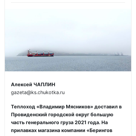
Алексей ЧАПЛИН
gazeta@ks.chukotka.ru
Теплоход «Владимир Мясников» доставил в
Провиденский городской округ большую
часть генерального груза 2021 года. На
прилавках магазина компании «Берингов