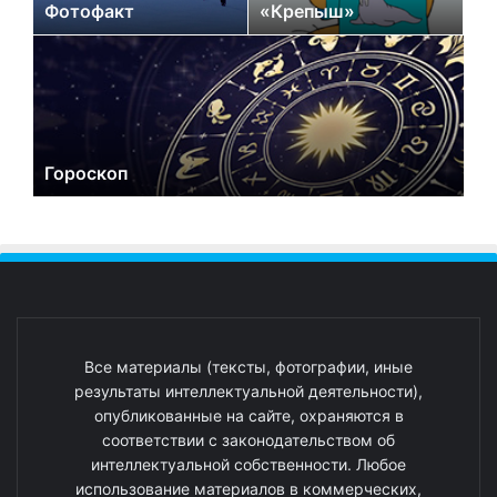
Фотофакт
«Крепыш»
Гороскоп
Все материалы (тексты, фотографии, иные
результаты интеллектуальной деятельности),
опубликованные на сайте, охраняются в
соответствии с законодательством об
интеллектуальной собственности. Любое
использование материалов в коммерческих,