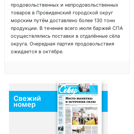
продовольственных и непродовольственных
товаров в Провиденский городской округ
морским путём доставлено более 130 тонн
продукции. В течение всего июля баржей СПА
осуществлялись поставки в отдалённые сёла
округа. Очередная партия продовольствия
ожидается в октябре.
Свежий
номер