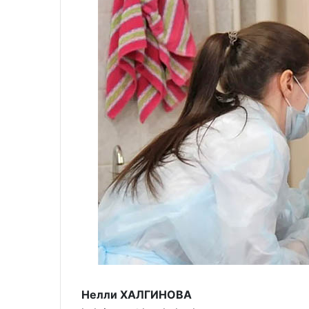
Нелли ХАЛГИНОВА