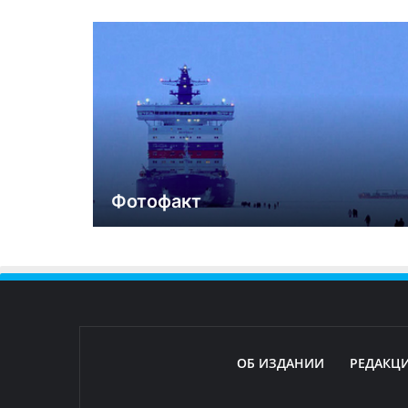
Фотофакт
ОБ ИЗДАНИИ
РЕДАКЦ