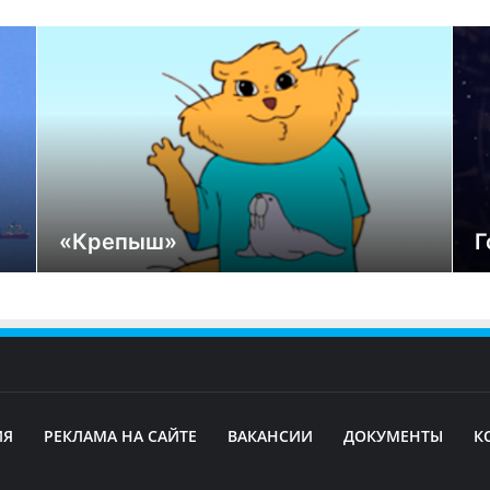
«Крепыш»
Г
ИЯ
РЕКЛАМА НА САЙТЕ
ВАКАНСИИ
ДОКУМЕНТЫ
К