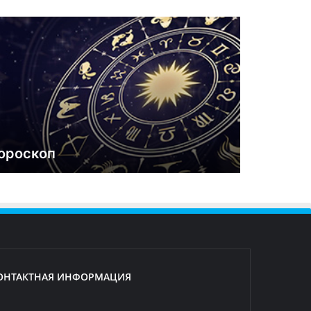
ороскоп
ОНТАКТНАЯ ИНФОРМАЦИЯ