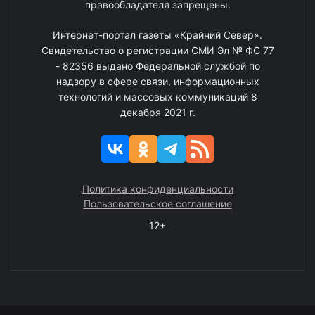
правообладателя запрещены.
Интернет-портал газеты «Крайний Север».
Свидетельство о регистрации СМИ Эл № ФС 77
- 82356 выдано Федеральной службой по
надзору в сфере связи, информационных
технологий и массовых коммуникаций 8
декабря 2021 г.
Политика конфиденциальности
Пользовательское соглашение
12+