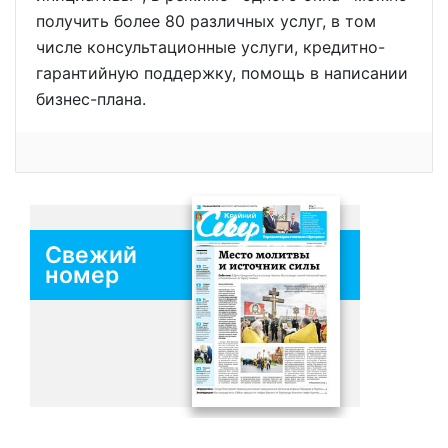
получить более 80 различных услуг, в том
числе консультационные услуги, кредитно-
гарантийную поддержку, помощь в написании
бизнес-плана.
Свежий
номер