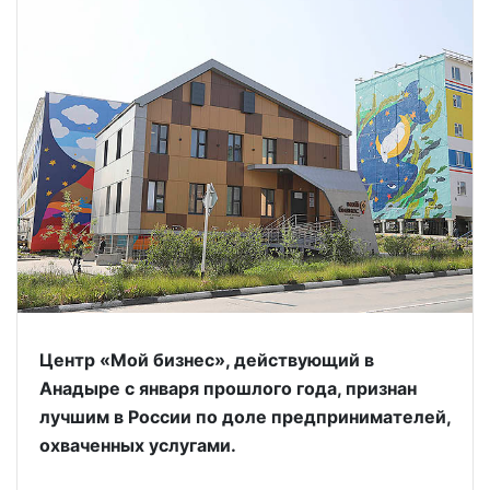
Центр «Мой бизнес», действующий в
Анадыре с января прошлого года, признан
лучшим в России по доле предпринимателей,
охваченных услугами.