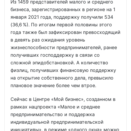
Из 1459 представителей малого и среднего
бизнеса, зарегистрированных в регионе на 1
января 2021 года, поддержку получили 534
(36,6 %). По итогам первой половины этого
года также был зафиксирован превосходящий
в девять раз ожидания уровень
жизнеспособности предпринимателей, ранее
получивших господдержку в связи со
сложной эпидобстановкой. А количество
физлиц, получивших финансовую поддержку
на открытие собственного дела, превысило
плановое значение более чем втрое.
Сейчас в Центре «Мой бизнес», созданном в
рамках нацпроекта «Малое и среднее
предпринимательство и поддержка
индивидуальной предпринимательской
инициативы», в режиме «одного окна» можно