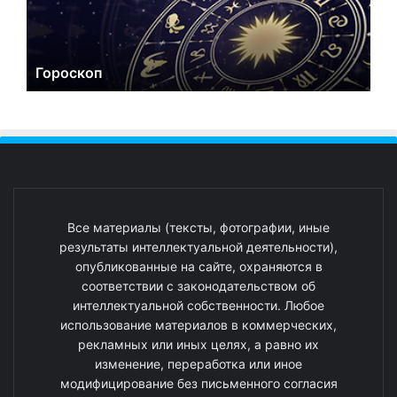
Гороскоп
Все материалы (тексты, фотографии, иные
результаты интеллектуальной деятельности),
опубликованные на сайте, охраняются в
соответствии с законодательством об
интеллектуальной собственности. Любое
использование материалов в коммерческих,
рекламных или иных целях, а равно их
изменение, переработка или иное
модифицирование без письменного согласия