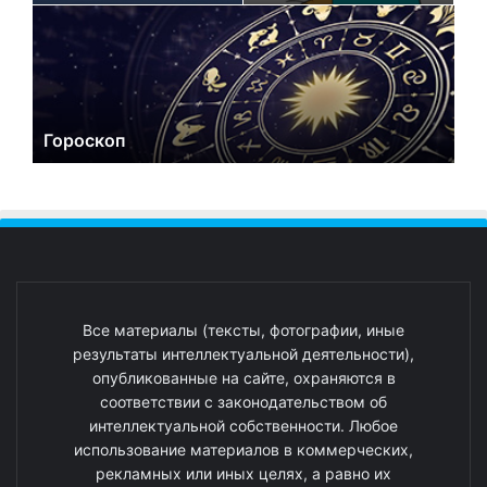
Гороскоп
Все материалы (тексты, фотографии, иные
результаты интеллектуальной деятельности),
опубликованные на сайте, охраняются в
соответствии с законодательством об
интеллектуальной собственности. Любое
использование материалов в коммерческих,
рекламных или иных целях, а равно их