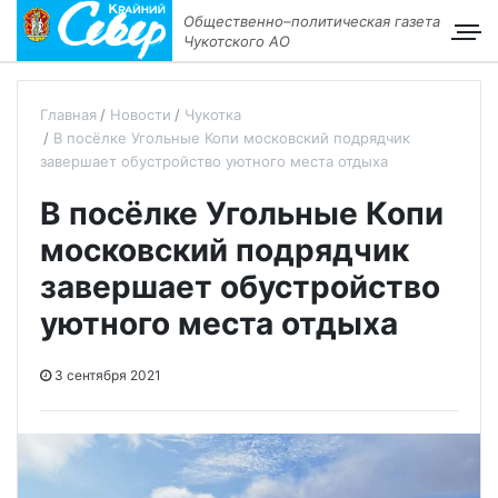
Общественно–политическая газета
Чукотского АО
Главная
Новости
Чукотка
В посёлке Угольные Копи московский подрядчик
завершает обустройство уютного места отдыха
В посёлке Угольные Копи
московский подрядчик
завершает обустройство
уютного места отдыха
3 сентября 2021