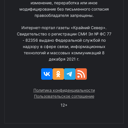
изменение, переработка или иное
модифицирование без письменного согласия
правообладателя запрещены.
Интернет-портал газеты «Крайний Север».
Свидетельство о регистрации СМИ Эл № ФС 77
- 82356 выдано Федеральной службой по
надзору в сфере связи, информационных
технологий и массовых коммуникаций 8
декабря 2021 г.
Политика конфиденциальности
Пользовательское соглашение
12+