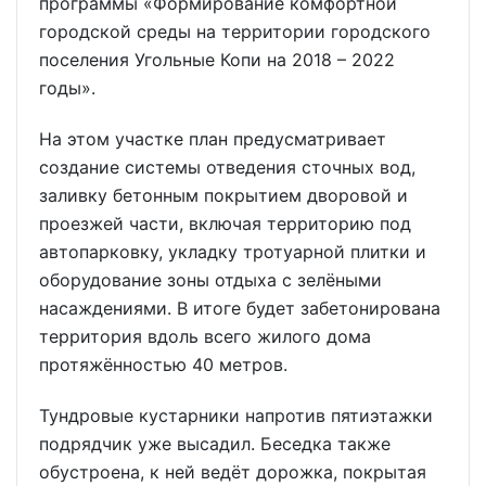
программы «Формирование комфортной
городской среды на территории городского
поселения Угольные Копи на 2018 – 2022
годы».
На этом участке план предусматривает
создание системы отведения сточных вод,
заливку бетонным покрытием дворовой и
проезжей части, включая территорию под
автопарковку, укладку тротуарной плитки и
оборудование зоны отдыха с зелёными
насаждениями. В итоге будет забетонирована
территория вдоль всего жилого дома
протяжённостью 40 метров.
Тундровые кустарники напротив пятиэтажки
подрядчик уже высадил. Беседка также
обустроена, к ней ведёт дорожка, покрытая