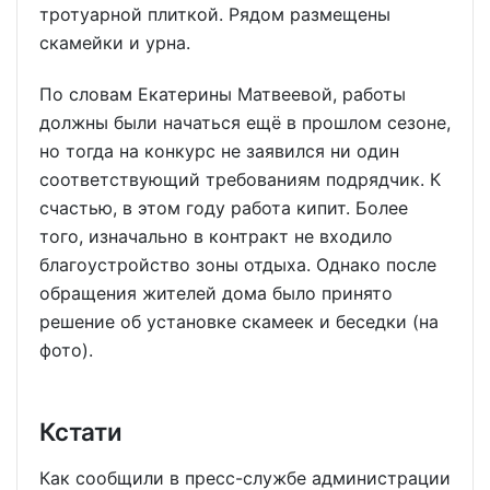
тротуарной плиткой. Рядом размещены
скамейки и урна.
По словам Екатерины Матвеевой, работы
должны были начаться ещё в прошлом сезоне,
но тогда на конкурс не заявился ни один
соответствующий требованиям подрядчик. К
счастью, в этом году работа кипит. Более
того, изначально в контракт не входило
благоустройство зоны отдыха. Однако после
обращения жителей дома было принято
решение об установке скамеек и беседки (на
фото).
Кстати
Как сообщили в пресс-службе администрации