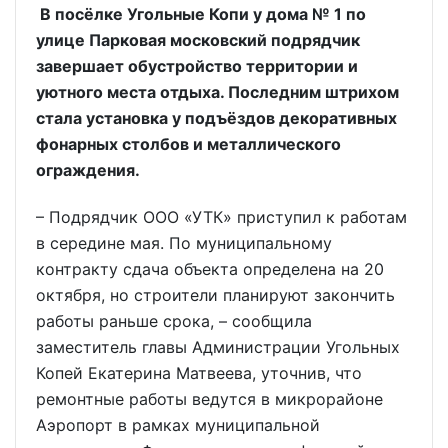
В посёлке Угольные Копи у дома № 1 по
улице Парковая московский подрядчик
завершает обустройство территории и
уютного места отдыха. Последним штрихом
стала установка у подъёздов декоративных
фонарных столбов и металлического
ограждения.
– Подрядчик ООО «УТК» приступил к работам
в середине мая. По муниципальному
контракту сдача объекта определена на 20
октября, но строители планируют закончить
работы раньше срока, – сообщила
заместитель главы Администрации Угольных
Копей Екатерина Матвеева, уточнив, что
ремонтные работы ведутся в микрорайоне
Аэропорт в рамках муниципальной