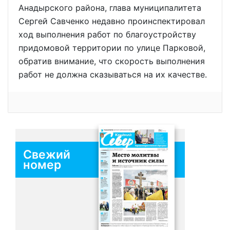
Анадырского района, глава муниципалитета
Сергей Савченко недавно проинспектировал
ход выполнения работ по благоустройству
придомовой территории по улице Парковой,
обратив внимание, что скорость выполнения
работ не должна сказываться на их качестве.
Свежий
номер