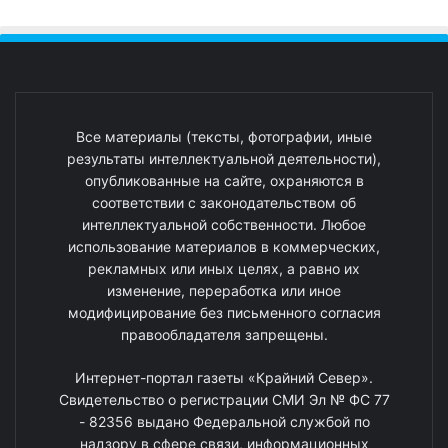
Все материалы (тексты, фотографии, иные
результаты интеллектуальной деятельности),
опубликованные на сайте, охраняются в
соответствии с законодательством об
интеллектуальной собственности. Любое
использование материалов в коммерческих,
рекламных или иных целях, а равно их
изменение, переработка или иное
модифицирование без письменного согласия
правообладателя запрещены.
Интернет-портал газеты «Крайний Север».
Свидетельство о регистрации СМИ Эл № ФС 77
- 82356 выдано Федеральной службой по
надзору в сфере связи, информационных