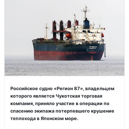
Российское судно «Регион 87», владельцем
которого является Чукотская торговая
компания, приняло участие в операции по
спасению экипажа потерпевшего крушение
теплохода в Японском море.