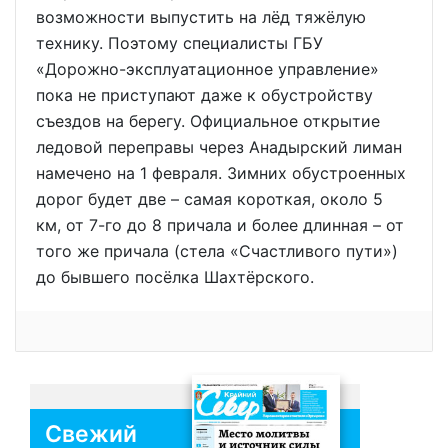
возможности выпустить на лёд тяжёлую
технику. Поэтому специалисты ГБУ
«Дорожно-эксплуатационное управление»
пока не приступают даже к обустройству
съездов на берегу. Официальное открытие
ледовой переправы через Анадырский лиман
намечено на 1 февраля. Зимних обустроенных
дорог будет две – самая короткая, около 5
км, от 7-го до 8 причала и более длинная – от
того же причала (стела «Счастливого пути»)
до бывшего посёлка Шахтёрского.
Свежий