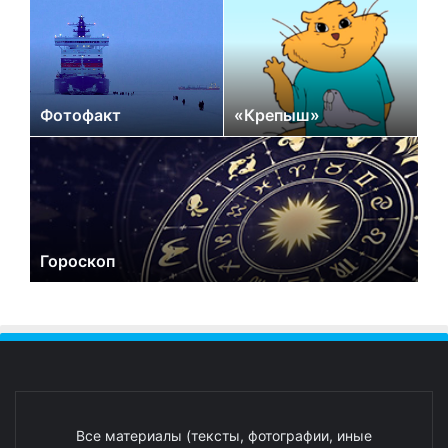
Фотофакт
«Крепыш»
Гороскоп
Все материалы (тексты, фотографии, иные