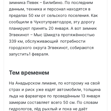
зимника Певек – Билибино. По последним
данным, техника и персонал находятся в
пределах 50 км от сельского поселения. Как
сообщили в Чукотуправтодоре, эту дорогу
планируют принять 20 января. А вот зимник
Эгвекинот – Мыс Шмидта протяжённостью
339 км, обслуживающий потребности
городского округа Эгвекинот, собираются
запустить1 февраля.
Тем временем
На Анадырском лимане, по которому на свой
страх и риск уже ездят автомобили, толщина
льда на фарватере по проведённым 13 января
замерам составляет всего 50 см. По словам
гидрологов, лёд рыхлый и пока не даёт