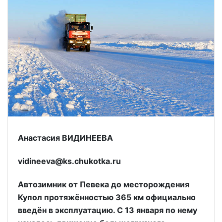
Анастасия ВИДИНЕЕВА
vidineeva@ks.chukotka.ru
Автозимник от Певека до месторождения
Купол протяжённостью 365 км официально
введён в эксплуатацию. С 13 января по нему