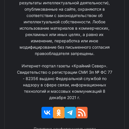
результаты интеллектуальной деятельности),
опубликованные на сайте, охраняются в
соответствии с законодательством об
интеллектуальной собственности. Любое
использование материалов в коммерческих,
рекламных или иных целях, а равно их
изменение, переработка или иное
модифицирование без письменного согласия
правообладателя запрещены.
Интернет-портал газеты «Крайний Север».
Свидетельство о регистрации СМИ Эл № ФС 77
- 82356 выдано Федеральной службой по
надзору в сфере связи, информационных
технологий и массовых коммуникаций 8
декабря 2021 г.
Политика конфиденциальности