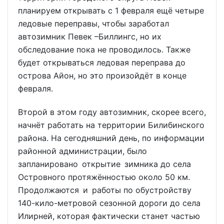
планируем открывать с 1 февраля ещё четыре
ледовые переправы, чтобы заработал
автозимник Певек –Биллингс, но их
обследование пока не проводилось. Также
будет открываться ледовая переправа до
острова Айон, но это произойдёт в конце
февраля.
Второй в этом году автозимник, скорее всего,
начнёт работать на территории Билибинского
района. На сегодняшний день, по информации
районной администрации, было
запланировано открытие зимника до села
Островного протяжённостью около 50 км.
Продолжаются и работы по обустройству
140-кило-метровой сезонной дороги до села
Илирней, которая фактически станет частью