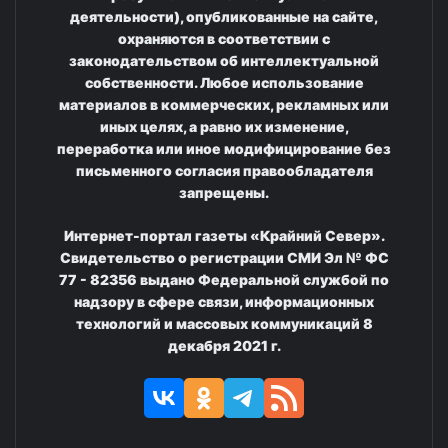
деятельности), опубликованные на сайте,
охраняются в соответствии с
законодательством об интеллектуальной
собственности. Любое использование
материалов в коммерческих, рекламных или
иных целях, а равно их изменение,
переработка или иное модифицирование без
письменного согласия правообладателя
запрещены.
Интернет-портал газеты «Крайний Север».
Свидетельство о регистрации СМИ Эл № ФС
77 - 82356 выдано Федеральной службой по
надзору в сфере связи, информационных
технологий и массовых коммуникаций 8
декабря 2021 г.