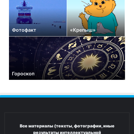
Фотофакт
«Крепыш»
Гороскоп
Все материалы (тексты, фотографии, иные
результаты интеллектуальной