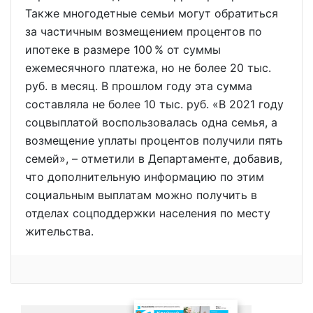
Также многодетные семьи могут обратиться
за частичным возмещением процентов по
ипотеке в размере 100 % от суммы
ежемесячного платежа, но не более 20 тыс.
руб. в месяц. В прошлом году эта сумма
составляла не более 10 тыс. руб. «В 2021 году
соцвыплатой воспользовалась одна семья, а
возмещение уплаты процентов получили пять
семей», – отметили в Департаменте, добавив,
что дополнительную информацию по этим
социальным выплатам можно получить в
отделах соцподдержки населения по месту
жительства.