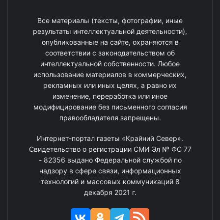
Все материалы (тексты, фотографии, иные
результаты интеллектуальной деятельности),
опубликованные на сайте, охраняются в
соответствии с законодательством об
интеллектуальной собственности. Любое
использование материалов в коммерческих,
рекламных или иных целях, а равно их
изменение, переработка или иное
модифицирование без письменного согласия
правообладателя запрещены.
Интернет-портал газеты «Крайний Север».
Свидетельство о регистрации СМИ Эл № ФС 77
- 82356 выдано Федеральной службой по
надзору в сфере связи, информационных
технологий и массовых коммуникаций 8
декабря 2021 г.