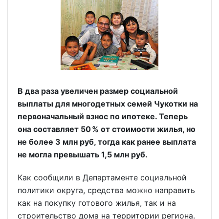
В два раза увеличен размер социальной
выплаты для многодетных семей Чукотки на
первоначальный взнос по ипотеке. Теперь
она составляет 50 % от стоимости жилья, но
не более 3 млн руб, тогда как ранее выплата
не могла превышать 1,5 млн руб.
Как сообщили в Департаменте социальной
политики округа, средства можно направить
как на покупку готового жилья, так и на
строительство дома на территории региона.