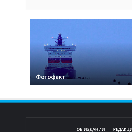
Фотофакт
ОБ ИЗДАНИИ
РЕДАКЦ