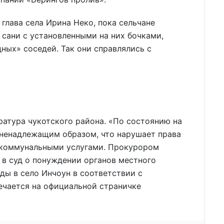
глава села Ирина Неко, пока сельчане
 сани с установленными на них бочками,
ных» соседей. Так они справлялись с
ратура чукотского района. «По состоянию на
 ненадлежащим образом, что нарушает права
 коммунальными услугами. Прокурором
 в суд о понуждении органов местного
ды в село Инчоун в соответствии с
ечается на официальной страничке