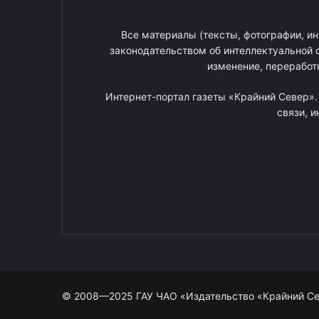
Все материалы (тексты, фотографии, ин
законодательством об интеллектуальной 
изменение, переработ
Интернет-портал газеты «Крайний Север»
связи, 
© 2008—2025 ГАУ ЧАО «Издательство «Крайний С