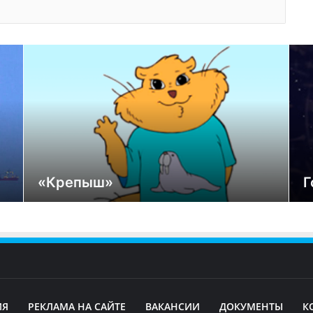
«Крепыш»
Г
ИЯ
РЕКЛАМА НА САЙТЕ
ВАКАНСИИ
ДОКУМЕНТЫ
К