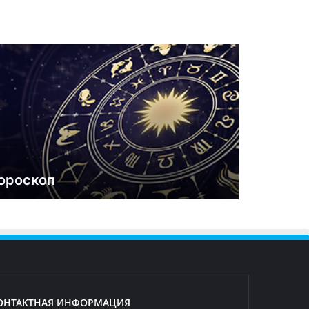
ороскоп
ОНТАКТНАЯ ИНФОРМАЦИЯ