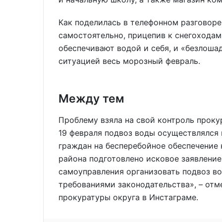
Как поделилась в телефонном разговоре 
самостоятельно, прицепив к снегоходам
обеспечивают водой и себя, и «безлошад
ситуацией весь морозный февраль.
Между тем
Проблему взяла на свой контроль проку
19 февраля подвоз воды осуществлялся
граждан на бесперебойное обеспечение
района подготовлено исковое заявление
самоуправления организовать подвоз во
требованиями законодательства», – отм
прокуратуры округа в Инстаграме.