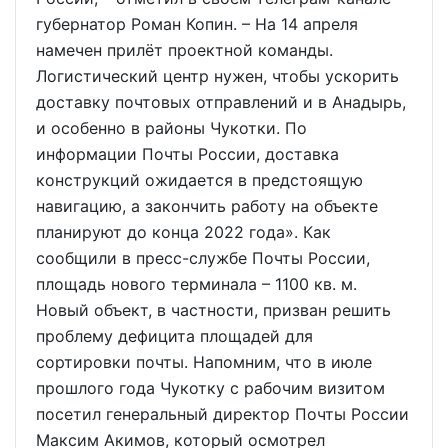
губернатор Роман Копин. – На 14 апреля
намечен прилёт проектной команды.
Логистический центр нужен, чтобы ускорить
доставку почтовых отправлений и в Анадырь,
и особенно в районы Чукотки. По
информации Почты России, доставка
конструкций ожидается в предстоящую
навигацию, а закончить работу на объекте
планируют до конца 2022 года». Как
сообщили в пресс-службе Почты России,
площадь нового терминала – 1100 кв. м.
Новый объект, в частности, призван решить
проблему дефицита площадей для
сортировки почты. Напомним, что в июле
прошлого года Чукотку с рабочим визитом
посетил генеральный директор Почты России
Максим Акимов, который осмотрел