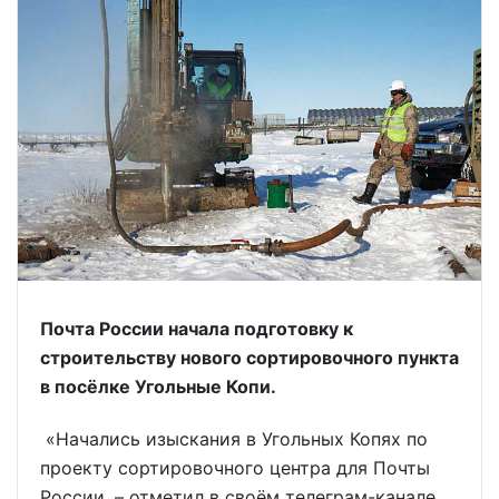
Почта России начала подготовку к
строительству нового сортировочного пункта
в посёлке Угольные Копи.
«Начались изыскания в Угольных Копях по
проекту сортировочного центра для Почты
России, – отметил в своём телеграм-канале