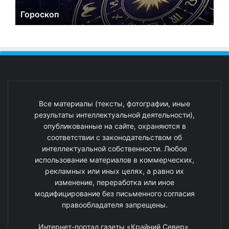
Гороскоп
Все материалы (тексты, фотографии, иные
результаты интеллектуальной деятельности),
опубликованные на сайте, охраняются в
соответствии с законодательством об
интеллектуальной собственности. Любое
использование материалов в коммерческих,
рекламных или иных целях, а равно их
изменение, переработка или иное
модифицирование без письменного согласия
правообладателя запрещены.
Интернет-портал газеты «Крайний Север».