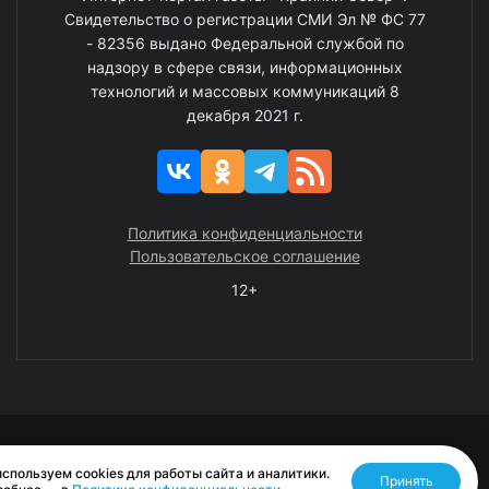
Свидетельство о регистрации СМИ Эл № ФС 77
- 82356 выдано Федеральной службой по
надзору в сфере связи, информационных
технологий и массовых коммуникаций 8
декабря 2021 г.
Политика конфиденциальности
Пользовательское соглашение
12+
© 2008—2025 ГАУ ЧАО «Издательство «Крайний Север»
спользуем cookies для работы сайта и аналитики.
Принять
Разработано RASA