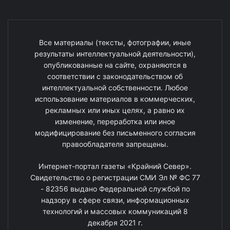
Все материалы (тексты, фотографии, иные
результаты интеллектуальной деятельности),
опубликованные на сайте, охраняются в
соответствии с законодательством об
интеллектуальной собственности. Любое
использование материалов в коммерческих,
рекламных или иных целях, а равно их
изменение, переработка или иное
модифицирование без письменного согласия
правообладателя запрещены.
Интернет-портал газеты «Крайний Север».
Свидетельство о регистрации СМИ Эл № ФС 77
- 82356 выдано Федеральной службой по
надзору в сфере связи, информационных
технологий и массовых коммуникаций 8
декабря 2021 г.