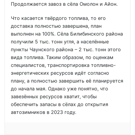
Продолжается завоз в сёла Омолон и Айон.
Что касается твёрдого топлива, то его
доставка полностью завершена, план
выполнен на 100%. Сёла Билибинского района
получили 5 тыс. тонн угля, а населённые
пункты Чаунского района – 2 тыс. тонн этого
вида топлива. Таким образом, по оценкам
специалистов, транспортировка топливно-
энергетических ресурсов идёт согласно
плану, а полностью завершить её планируется
до начала мая. Однако уже понятно, что
завезённых ресурсов хватит, чтобы
обеспечить запасы в сёлах до открытия
автозимников в 2023 году.