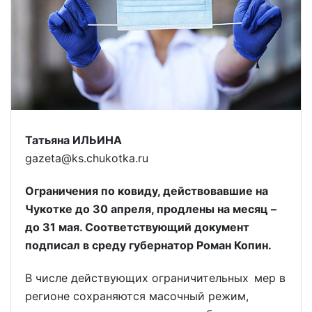
Татьяна ИЛЬИНА
gazeta@ks.chukotka.ru
Ограничения по ковиду, действовавшие на
Чукотке до 30 апреля, продлены на месяц –
до 31 мая. Соответствующий документ
подписал в среду губернатор Роман Копин.
В числе действующих ограничительных мер в
регионе сохраняются масочный режим,