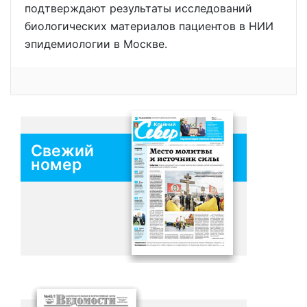
подтверждают результаты исследований
биологических материалов пациентов в НИИ
эпидемиологии в Москве.
Свежий
номер