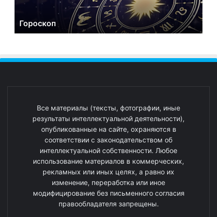
Гороскоп
Все материалы (тексты, фотографии, иные
результаты интеллектуальной деятельности),
опубликованные на сайте, охраняются в
соответствии с законодательством об
интеллектуальной собственности. Любое
использование материалов в коммерческих,
рекламных или иных целях, а равно их
изменение, переработка или иное
модифицирование без письменного согласия
правообладателя запрещены.