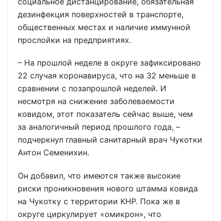
социальное дистанцирование, обязательная
дезинфекция поверхностей в транспорте,
общественных местах и наличие иммунной
прослойки на предприятиях.
– На прошлой неделе в округе зафиксировано
22 случая коронавируса, что на 32 меньше в
сравнении с позапрошлой неделей. И
несмотря на снижение заболеваемости
ковидом, этот показатель сейчас выше, чем
за аналогичный период прошлого года, –
подчеркнул главный санитарный врач Чукотки
Антон Семенихин.
Он добавил, что имеются также высокие
риски проникновения нового штамма ковида
на Чукотку с территории КНР. Пока же в
округе циркулирует «омикрон», что