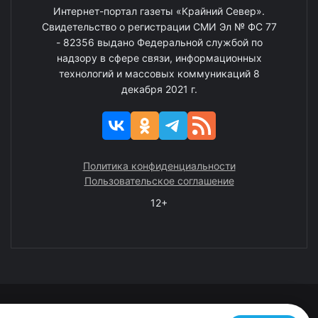
Интернет-портал газеты «Крайний Север».
Свидетельство о регистрации СМИ Эл № ФС 77
- 82356 выдано Федеральной службой по
надзору в сфере связи, информационных
технологий и массовых коммуникаций 8
декабря 2021 г.
Политика конфиденциальности
Пользовательское соглашение
12+
© 2008—2025 ГАУ ЧАО «Издательство «Крайний Север»