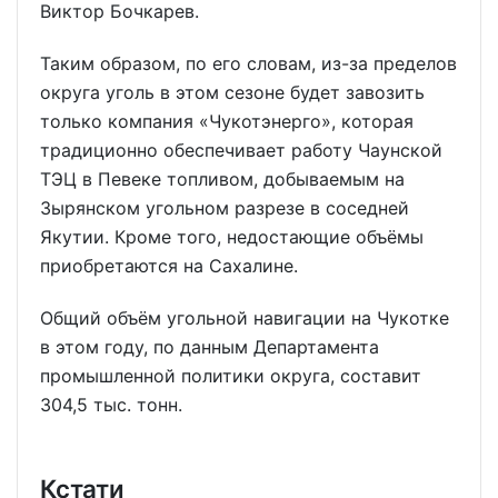
Виктор Бочкарев.
Таким образом, по его словам, из-за пределов
округа уголь в этом сезоне будет завозить
только компания «Чукотэнерго», которая
традиционно обеспечивает работу Чаунской
ТЭЦ в Певеке топливом, добываемым на
Зырянском угольном разрезе в соседней
Якутии. Кроме того, недостающие объёмы
приобретаются на Сахалине.
Общий объём угольной навигации на Чукотке
в этом году, по данным Департамента
промышленной политики округа, составит
304,5 тыс. тонн.
Кстати