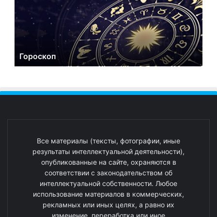
Гороскоп
Все материалы (тексты, фотографии, иные
результаты интеллектуальной деятельности),
опубликованные на сайте, охраняются в
соответствии с законодательством об
интеллектуальной собственности. Любое
использование материалов в коммерческих,
рекламных или иных целях, а равно их
изменение, переработка или иное