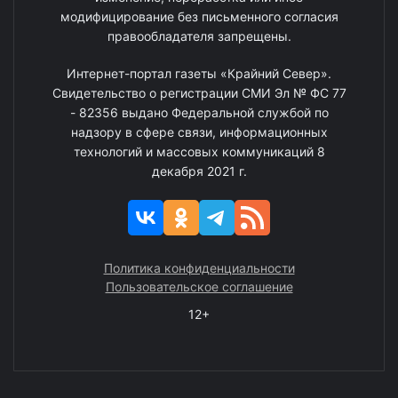
модифицирование без письменного согласия
правообладателя запрещены.
Интернет-портал газеты «Крайний Север».
Свидетельство о регистрации СМИ Эл № ФС 77
- 82356 выдано Федеральной службой по
надзору в сфере связи, информационных
технологий и массовых коммуникаций 8
декабря 2021 г.
Политика конфиденциальности
Пользовательское соглашение
12+