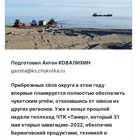
Подготовил Антон КОВАЛИХИН
gazeta@ks.chukotka.ru
Прибрежные сёла округа в этом году
впервые планируется полностью обеспечить
чукотским углём, отказавшись от завоза из
других регионов. Уже в конце прошлой
недели теплоход ЧТК «Танир», который 31
мая открыл навигацию-2022, обеспечив
Беринговский продуктами, техникой и