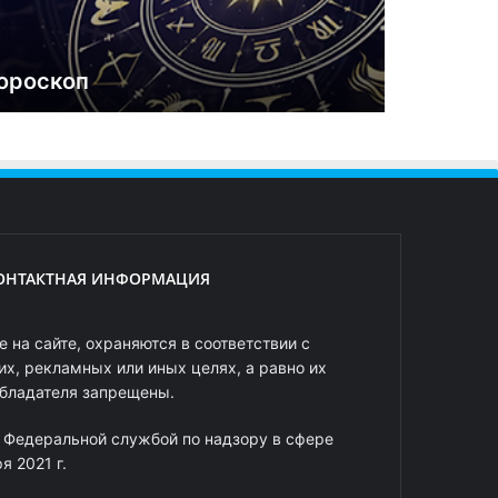
ороскоп
ОНТАКТНАЯ ИНФОРМАЦИЯ
 на сайте, охраняются в соответствии с
х, рекламных или иных целях, а равно их
обладателя запрещены.
 Федеральной службой по надзору в сфере
 2021 г.