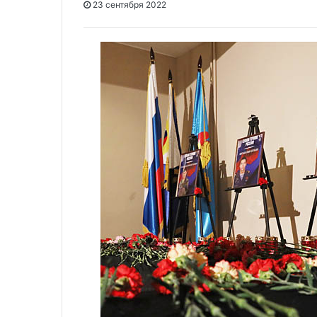
23 сентября 2022