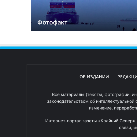
Фотофакт
ОБ ИЗДАНИИ
РЕДАКЦ
Все материалы (тексты, фотографии, ин
законодательством об интеллектуальной 
изменение, переработ
Интернет-портал газеты «Крайний Север»
связи, 