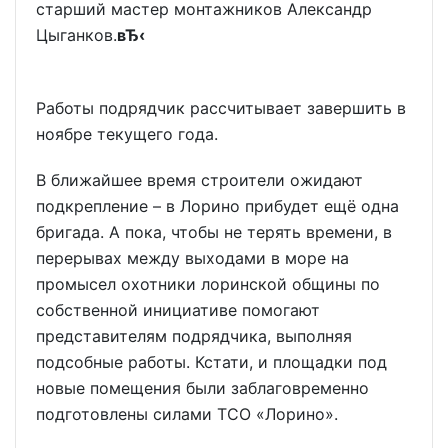
старший мастер монтажников Александр
Цыганков.
вЂ‹
Работы подрядчик рассчитывает завершить в
ноябре текущего года.
В ближайшее время строители ожидают
подкрепление – в Лорино прибудет ещё одна
бригада. А пока, чтобы не терять времени, в
перерывах между выходами в море на
промысел охотники лоринской общины по
собственной инициативе помогают
представителям подрядчика, выполняя
подсобные работы. Кстати, и площадки под
новые помещения были заблаговременно
подготовлены силами ТСО «Лорино».