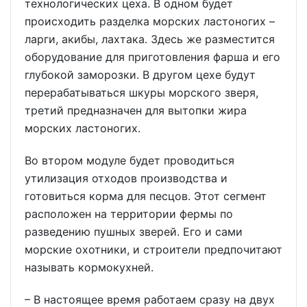
технологических цеха. В одном будет
происходить разделка морских ластоногих –
ларги, акибы, лахтака. Здесь же разместится
оборудование для приготовления фарша и его
глубокой заморозки. В другом цехе будут
перерабатываться шкуры морского зверя,
третий предназначен для вытопки жира
морских ластоногих.
Во втором модуле будет проводиться
утилизация отходов производства и
готовиться корма для песцов. Этот сегмент
расположен на территории фермы по
разведению пушных зверей. Его и сами
морские охотники, и строители предпочитают
называть кормокухней.
– В настоящее время работаем сразу на двух