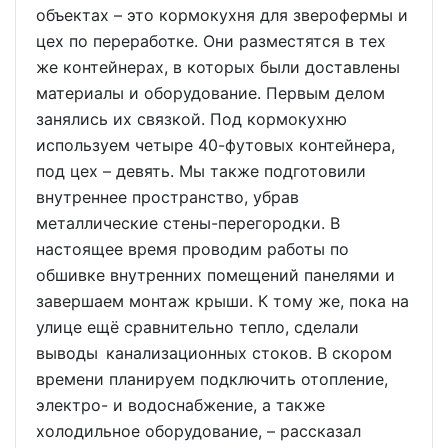
объектах – это кормокухня для зверофермы и
цех по переработке. Они разместятся в тех
же контейнерах, в которых были доставлены
материалы и оборудование. Первым делом
занялись их связкой. Под кормокухню
используем четыре 40-футовых контейнера,
под цех – девять. Мы также подготовили
внутреннее пространство, убрав
металлические стены-перегородки. В
настоящее время проводим работы по
обшивке внутренних помещений панелями и
завершаем монтаж крыши. К тому же, пока на
улице ещё сравнительно тепло, сделали
выводы канализационных стоков. В скором
времени планируем подключить отопление,
электро- и водоснабжение, а также
холодильное оборудование, – рассказал