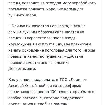
песцы, позволит из отходов морзверобойного
промысла получать хорошие корма для
пушного зверя.
– Сейчас их качество невысоко, и это не
самым лучшим образом сказывается на
песцах. В перспективе, после ввода
кормокухни в эксплуатацию, мы планируем
начать обновление поголовья для того, чтобы
повысить качество пушнины, – добавил
первый заместитель начальника
Департамента.
Как уточнил председатель ТСО «Лорино»
Алексей Оттой, сейчас на звероферме
насчитывается около 100 песцов, причём это
слабое поголовье, которое продолжает
сокращаться и требует замены.