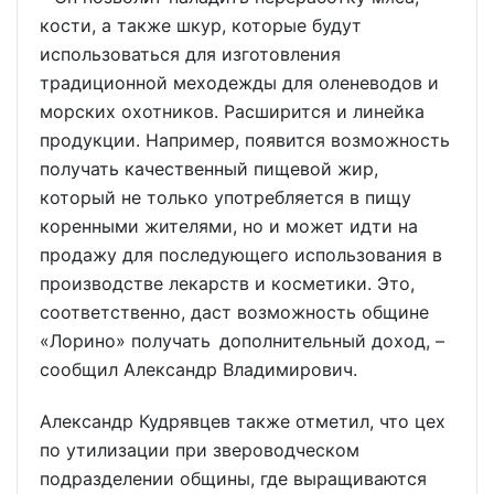
кости, а также шкур, которые будут
использоваться для изготовления
традиционной меходежды для оленеводов и
морских охотников. Расширится и линейка
продукции. Например, появится возможность
получать качественный пищевой жир,
который не только употребляется в пищу
коренными жителями, но и может идти на
продажу для последующего использования в
производстве лекарств и косметики. Это,
соответственно, даст возможность общине
«Лорино» получать дополнительный доход, –
сообщил Александр Владимирович.
Александр Кудрявцев также отметил, что цех
по утилизации при звероводческом
подразделении общины, где выращиваются