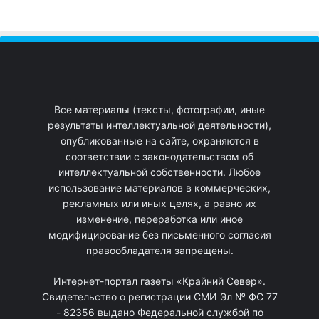
Все материалы (тексты, фотографии, иные
результаты интеллектуальной деятельности),
опубликованные на сайте, охраняются в
соответствии с законодательством об
интеллектуальной собственности. Любое
использование материалов в коммерческих,
рекламных или иных целях, а равно их
изменение, переработка или иное
модифицирование без письменного согласия
правообладателя запрещены.
Интернет-портал газеты «Крайний Север».
Свидетельство о регистрации СМИ Эл № ФС 77
- 82356 выдано Федеральной службой по