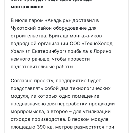
монтажников.
В июле паром «Анадырь» доставил в
Чукотский район оборудование для
строительства. Бригада монтажников
подрядной организации ООО «ТехноХолод
Урал» (г. Екатеринбург) прибыла в Лорино
немного раньше, чтобы провести
подготовительные работы.
Согласно проекту, предприятие будет
представлять собой два технологических
модуля, из которых одно помещение
предназначено для переработки продукции
морпромысла, а второе – для утилизации
отходов производства. В первом модуле
площадью 390 кв. метров разместятся три