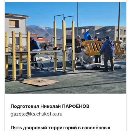
Подготовил Николай ПАРФЁНОВ
gazeta@ks.chukotka.ru
Пять дворовый территорий в населённых