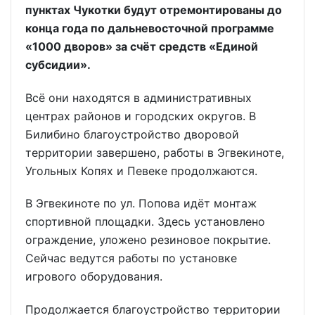
пунктах Чукотки будут отремонтированы до
конца года по дальневосточной программе
«1000 дворов» за счёт средств «Единой
субсидии».
Всё они находятся в административных
центрах районов и городских округов. В
Билибино благоустройство дворовой
территории завершено, работы в Эгвекиноте,
Угольных Копях и Певеке продолжаются.
В Эгвекиноте по ул. Попова идёт монтаж
спортивной площадки. Здесь установлено
ограждение, уложено резиновое покрытие.
Сейчас ведутся работы по установке
игрового оборудования.
Продолжается благоустройство территории