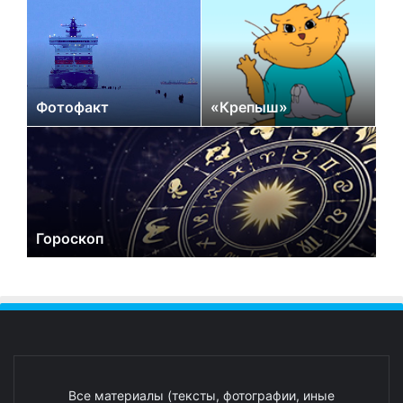
Фотофакт
«Крепыш»
Гороскоп
Все материалы (тексты, фотографии, иные