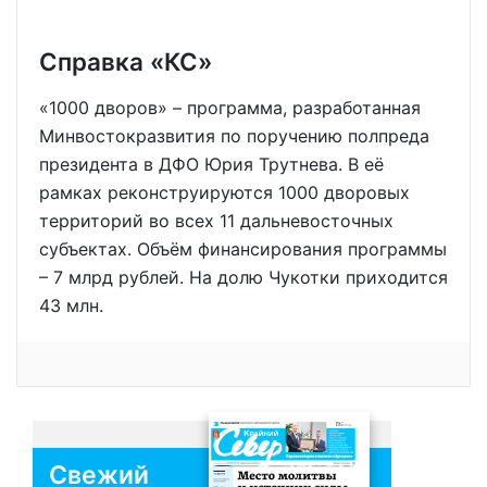
Справка «КС»
«1000 дворов» – программа, разработанная
Минвостокразвития по поручению полпреда
президента в ДФО Юрия Трутнева. В её
рамках реконструируются 1000 дворовых
территорий во всех 11 дальневосточных
субъектах. Объём финансирования программы
– 7 млрд рублей. На долю Чукотки приходится
43 млн.
Свежий