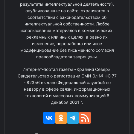
результаты интеллектуальной деятельности),
опубликованные на сайте, охраняются в
соответствии с законодательством об
интеллектуальной собственности. Любое
использование материалов в коммерческих,
рекламных или иных целях, а равно их
изменение, переработка или иное
модифицирование без письменного согласия
правообладателя запрещены.
Интернет-портал газеты «Крайний Север».
Свидетельство о регистрации СМИ Эл № ФС 77
- 82356 выдано Федеральной службой по
надзору в сфере связи, информационных
технологий и массовых коммуникаций 8
декабря 2021 г.