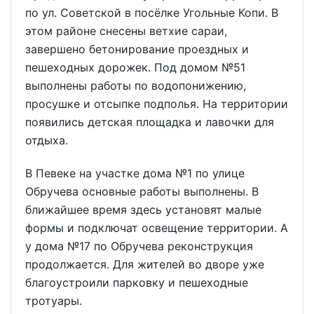
по ул. Советской в посёлке Угольные Копи. В
этом районе снесены ветхие сараи,
завершено бетонирование проездных и
пешеходных дорожек. Под домом №51
выполнены работы по водопонижению,
просушке и отсыпке подполья. На территории
появились детская площадка и лавочки для
отдыха.
В Певеке на участке дома №1 по улице
Обручева основные работы выполнены. В
ближайшее время здесь установят малые
формы и подключат освещение территории. А
у дома №17 по Обручева реконструкция
продолжается. Для жителей во дворе уже
благоустроили парковку и пешеходные
тротуары.