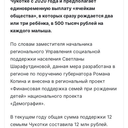
Чукотке с 2020 года и предполагает
единовременную выплату «ячейкам
общества», в которых сразу рождается два
или три ребёнка, в 500 тысяч рублей на
каждого малыша.
По словам заместителя начальника
регионального Управления социальной
поддержки населения Светланы
Шарафутдиновой, данная мера разработана в
регионе по поручению губернатора Романа
Копина и внесена в региональный проект
«Финансовая поддержка семей при рождении
детей» национального проекта
«Демография».
В текущем году общая сумма поддержки 12
семьям Чукотки составила 12 млн рублей.