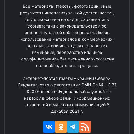
Все материалы (тексты, фотографии, иные
результаты интеллектуальной деятельности),
опубликованные на сайте, охраняются в
соответствии с законодательством об
интеллектуальной собственности. Любое
использование материалов в коммерческих,
рекламных или иных целях, а равно их
изменение, переработка или иное
модифицирование без письменного согласия
правообладателя запрещены.
Интернет-портал газеты «Крайний Север».
Свидетельство о регистрации СМИ Эл № ФС 77
- 82356 выдано Федеральной службой по
надзору в сфере связи, информационных
технологий и массовых коммуникаций 8
декабря 2021 г.