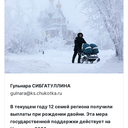
Гульнара СИБГАТУЛЛИНА
gulnara@ks.chukotka.ru
В текущем году 12 семей региона получили
выплаты при рождении двойни. Эта мера
государственной поддержки действует на