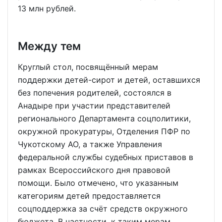
13 млн рублей.
Между тем
Круглый стол, посвящённый мерам
поддержки детей-сирот и детей, оставшихся
без попечения родителей, состоялся в
Анадыре при участии представителей
регионального Департамента соцполитики,
окружной прокуратуры, Отделения ПФР по
Чукотскому АО, а также Управления
федеральной службы судебных приставов в
рамках Всероссийского дня правовой
помощи. Было отмечено, что указанным
категориям детей предоставляется
соцподдержка за счёт средств окружного
бюджета. В частности, к таким мерам