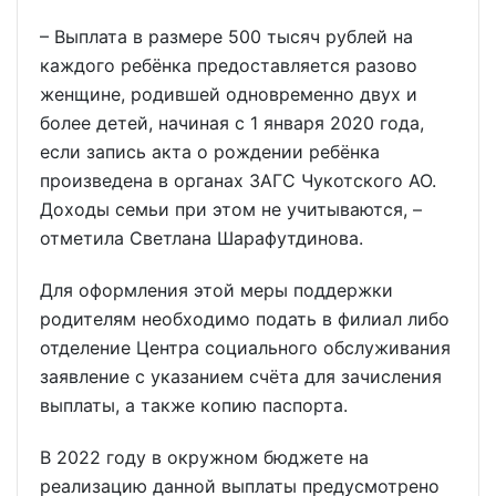
– Выплата в размере 500 тысяч рублей на
каждого ребёнка предоставляется разово
женщине, родившей одновременно двух и
более детей, начиная с 1 января 2020 года,
если запись акта о рождении ребёнка
произведена в органах ЗАГС Чукотского АО.
Доходы семьи при этом не учитываются, –
отметила Светлана Шарафутдинова.
Для оформления этой меры поддержки
родителям необходимо подать в филиал либо
отделение Центра социального обслуживания
заявление с указанием счёта для зачисления
выплаты, а также копию паспорта.
В 2022 году в окружном бюджете на
реализацию данной выплаты предусмотрено