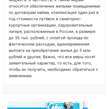
относятся обеспечение жилыми помещениями
по договорам найма, компенсация один раз в
год стоимости путёвок в санаторно-
курортные организации, оздоровительные
лагеря, расположенные в России, в размере
до 35 тыс. рублей, с оплатой проезда по
фактическим расходам, единовременная
выплата на приобретение жилья до 5 млн
рублей и другие. Важно, что все меры носят
заявительный характер, то есть, для того,
чтобы их получить, необходимо обратиться с
заявлением.