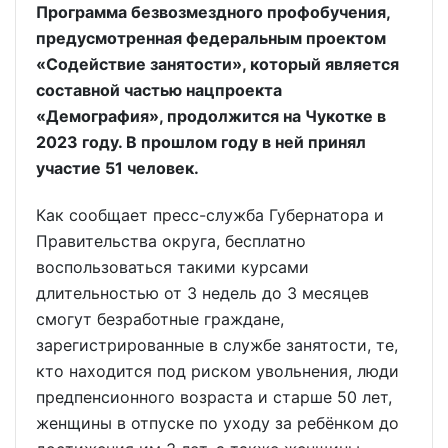
Программа безвозмездного профобучения,
предусмотренная федеральным проектом
«Содействие занятости», который является
составной частью нацпроекта
«Демография», продолжится на Чукотке в
2023 году. В прошлом году в ней принял
участие 51 человек.
Как сообщает пресс-служба Губернатора и
Правительства округа, бесплатно
воспользоваться такими курсами
длительностью от 3 недель до 3 месяцев
смогут безработные граждане,
зарегистрированные в службе занятости, те,
кто находится под риском увольнения, люди
предпенсионного возраста и старше 50 лет,
женщины в отпуске по уходу за ребёнком до