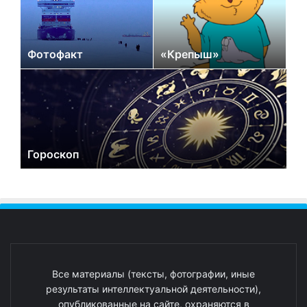
Фотофакт
«Крепыш»
Гороскоп
Все материалы (тексты, фотографии, иные
результаты интеллектуальной деятельности),
опубликованные на сайте, охраняются в