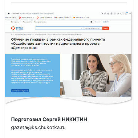
Подготовил Сергей НИКИТИН
gazeta@ks.chukotka.ru