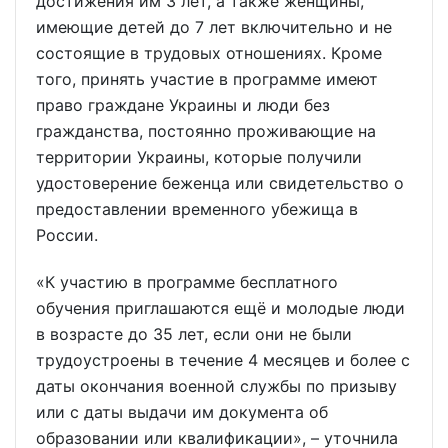
достижения им 3 лет, а также женщины,
имеющие детей до 7 лет включительно и не
состоящие в трудовых отношениях. Кроме
того, принять участие в программе имеют
право граждане Украины и люди без
гражданства, постоянно проживающие на
территории Украины, которые получили
удостоверение беженца или свидетельство о
предоставлении временного убежища в
России.
«К участию в программе бесплатного
обучения приглашаются ещё и молодые люди
в возрасте до 35 лет, если они не были
трудоустроены в течение 4 месяцев и более с
даты окончания военной службы по призыву
или с даты выдачи им документа об
образовании или квалификации», – уточнила