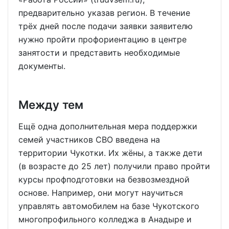
предварительно указав регион. В течение
трёх дней после подачи заявки заявителю
нужно пройти профориентацию в центре
занятости и представить необходимые
документы.
Между тем
Ещё одна дополнительная мера поддержки
семей участников СВО введена на
территории Чукотки. Их жёны, а также дети
(в возрасте до 25 лет) получили право пройти
курсы профподготовки на безвозмездной
основе. Например, они могут научиться
управлять автомобилем на базе Чукотского
многопрофильного колледжа в Анадыре и