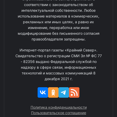
соответствии с законодательством об
интеллектуальной собственности. Любое
использование материалов в коммерческих,
рекламных или иных целях, а равно их
изменение, переработка или иное
модифицирование без письменного согласия
правообладателя запрещены.
Интернет-портал газеты «Крайний Север».
Свидетельство о регистрации СМИ Эл № ФС 77
- 82356 выдано Федеральной службой по
надзору в сфере связи, информационных
технологий и массовых коммуникаций 8
декабря 2021 г.
Политика конфиденциальности
Пользовательское соглашение