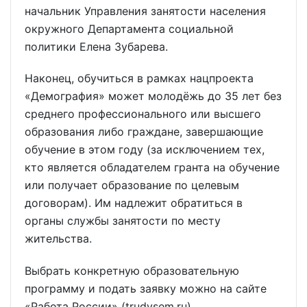
начальник Управления занятости населения
окружного Департамента социальной
политики Елена Зубарева.
Наконец, обучиться в рамках нацпроекта
«Демография» может молодёжь до 35 лет без
среднего профессионального или высшего
образования либо граждане, завершающие
обучение в этом году (за исключением тех,
кто является обладателем гранта на обучение
или получает образование по целевым
договорам). Им надлежит обратиться в
органы службы занятости по месту
жительства.
Выбрать конкретную образовательную
программу и подать заявку можно на сайте
«Работа России» (trudvsem.ru),