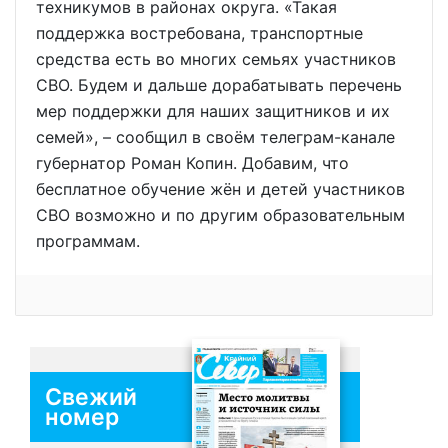
техникумов в районах округа. «Такая
поддержка востребована, транспортные
средства есть во многих семьях участников
СВО. Будем и дальше дорабатывать перечень
мер поддержки для наших защитников и их
семей», – сообщил в своём телеграм-канале
губернатор Роман Копин. Добавим, что
бесплатное обучение жён и детей участников
СВО возможно и по другим образовательным
программам.
Свежий
номер