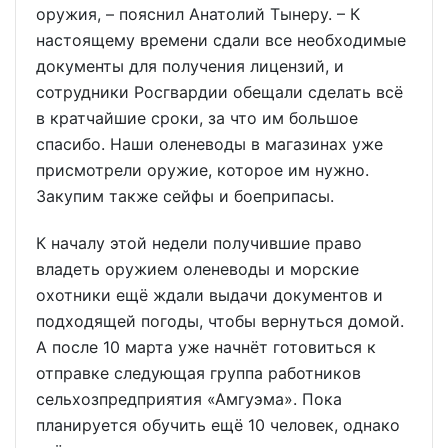
оружия, – пояснил Анатолий Тынеру. – К
настоящему времени сдали все необходимые
документы для получения лицензий, и
сотрудники Росгвардии обещали сделать всё
в кратчайшие сроки, за что им большое
спасибо. Наши оленеводы в магазинах уже
присмотрели оружие, которое им нужно.
Закупим также сейфы и боеприпасы.
К началу этой недели получившие право
владеть оружием оленеводы и морские
охотники ещё ждали выдачи документов и
подходящей погоды, чтобы вернуться домой.
А после 10 марта уже начнёт готовиться к
отправке следующая группа работников
сельхозпредприятия «Амгуэма». Пока
планируется обучить ещё 10 человек, однако