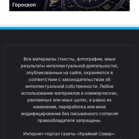
Гороскоп
Все материалы (тексты, фотографии, иные
результаты интеллектуальной деятельности),
опубликованные на сайте, охраняются в
соответствии с законодательством об
интеллектуальной собственности. Любое
использование материалов в коммерческих,
рекламных или иных целях, а равно их
изменение, переработка или иное
модифицирование без письменного согласия
правообладателя запрещены.
Интернет-портал газеты «Крайний Север».