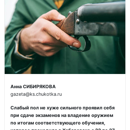
Анна СИБИРЯКОВА
gazeta@ks.chukotka.ru
Слабый пол не хуже сильного проявил себя
при сдаче экзаменов на владение оружием
по итогам соответствующего обучения,