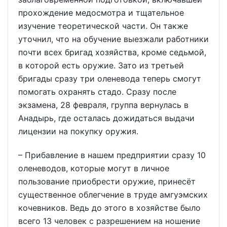
прохождение медосмотра и тщательное
изучение теоретической части. Он также
уточнил, что на обучение выезжали работники
почти всех бригад хозяйства, кроме седьмой,
в которой есть оружие. Зато из третьей
бригады сразу три оленевода теперь смогут
помогать охранять стадо. Сразу после
экзамена, 28 февраля, группа вернулась в
Анадырь, где осталась дожидаться выдачи
лицензии на покупку оружия.
– Прибавление в нашем предприятии сразу 10
оленеводов, которые могут в личное
пользование приобрести оружие, принесёт
существенное облегчение в труде амгуэмских
кочевников. Ведь до этого в хозяйстве было
всего 13 человек с разрешением на ношение