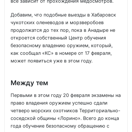
всё зависит от прохождения медосмотров.
Добавим, что подобные выезды в Хабаровск
чукотских оленеводов и морзверобоев
продолжатся до тех пор, пока в Анадыре не
откроется собственный Центр обучения
безопасному владению оружием, который,
как сообщал «КС» в номере от 17 февраля,
может появиться уже в этом году.
Между тем
Первыми в этом году 20 февраля экзамены на
право владения оружием успешно сдали
четверо морских охотников Территориально-
соседской общины «Лорино». Всего до конца
года обучение безопасному обращению с