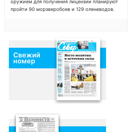
оружием для получения лицензии планируют
пройти 90 морзверобоев и 129 оленеводов.
Свежий
номер