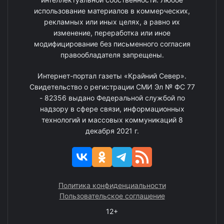
использование материалов в коммерческих,
рекламных или иных целях, а равно их
изменение, переработка или иное
модифицирование без письменного согласия
правообладателя запрещены.
Интернет-портал газеты «Крайний Север».
Свидетельство о регистрации СМИ Эл № ФС 77
- 82356 выдано Федеральной службой по
надзору в сфере связи, информационных
технологий и массовых коммуникаций 8
декабря 2021 г.
Политика конфиденциальности
Пользовательское соглашение
12+