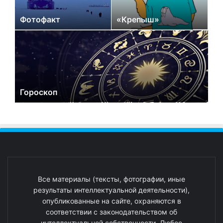
Фотофакт
«Крепыш»
Гороскоп
Все материалы (тексты, фотографии, иные
результаты интеллектуальной деятельности),
опубликованные на сайте, охраняются в
соответствии с законодательством об
интеллектуальной собственности. Любое