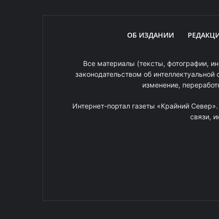
ОБ ИЗДАНИИ
РЕДАКЦ
Все материалы (тексты, фотографии, ин
законодательством об интеллектуальной 
изменение, переработ
Интернет-портал газеты «Крайний Север»
связи, 