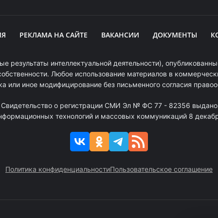
ИЯ
РЕКЛАМА НА САЙТЕ
ВАКАНСИИ
ДОКУМЕНТЫ
К
ые результаты интеллектуальной деятельности), опубликованные
собственности. Любое использование материалов в коммерчески
ка или иное модифицирование без письменного согласия право
. Свидетельство о регистрации СМИ Эл № ФС 77 - 82356 выдано
информационных технологий и массовых коммуникаций 8 декабря
Политика конфиденциальности
Пользовательское соглашение