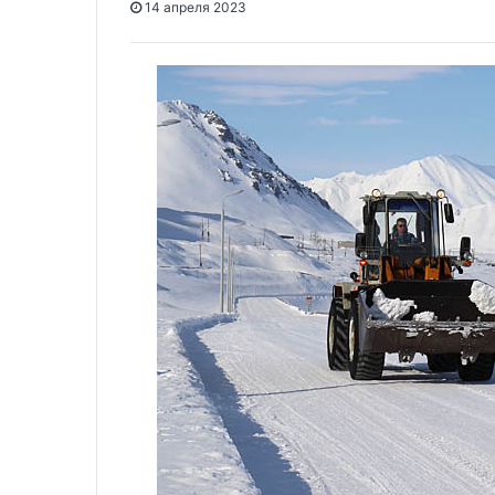
14 апреля 2023