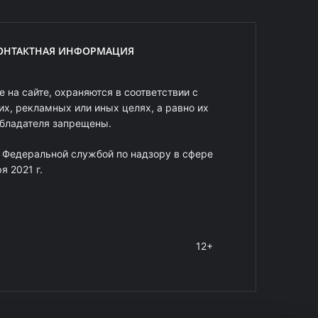
ОНТАКТНАЯ ИНФОРМАЦИЯ
 на сайте, охраняются в соответствии с
х, рекламных или иных целях, а равно их
обладателя запрещены.
 Федеральной службой по надзору в сфере
 2021 г.
12+