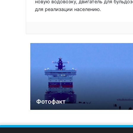
новую водовозку, двигатель для бульдозе
для реализации населению.
Фотофакт