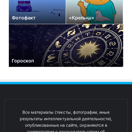
Фотофакт
«Крепыш»
Гороскоп
Все материалы (тексты, фотографии, иные
результаты интеллектуальной деятельности),
опубликованные на сайте, охраняются в
соответствии с законодательством об