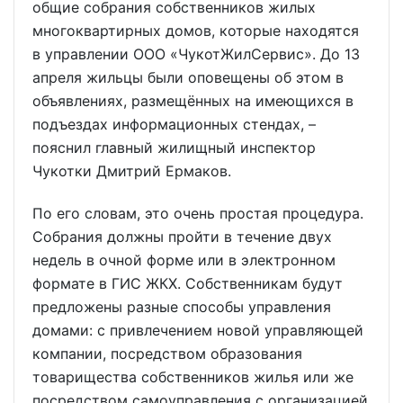
общие собрания собственников жилых
многоквартирных домов, которые находятся
в управлении ООО «ЧукотЖилСервис». До 13
апреля жильцы были оповещены об этом в
объявлениях, размещённых на имеющихся в
подъездах информационных стендах, –
пояснил главный жилищный инспектор
Чукотки Дмитрий Ермаков.
По его словам, это очень простая процедура.
Собрания должны пройти в течение двух
недель в очной форме или в электронном
формате в ГИС ЖКХ. Собственникам будут
предложены разные способы управления
домами: с привлечением новой управляющей
компании, посредством образования
товарищества собственников жилья или же
посредством самоуправления с организацией