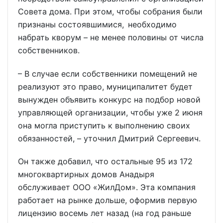
Совета дома. При этом, чтобы собрания были
признаны состоявшимися, необходимо
набрать кворум – не менее половины от числа
собственников.
– В случае если собственники помещений не
реализуют это право, муниципалитет будет
вынужден объявить конкурс на подбор новой
управляющей организации, чтобы уже 2 июня
она могла приступить к выполнению своих
обязанностей, – уточнил Дмитрий Сергеевич.
Он также добавил, что остальные 95 из 172
многоквартирных домов Анадыря
обслуживает ООО «ЖилДом». Эта компания
работает на рынке дольше, оформив первую
лицензию восемь лет назад (на год раньше