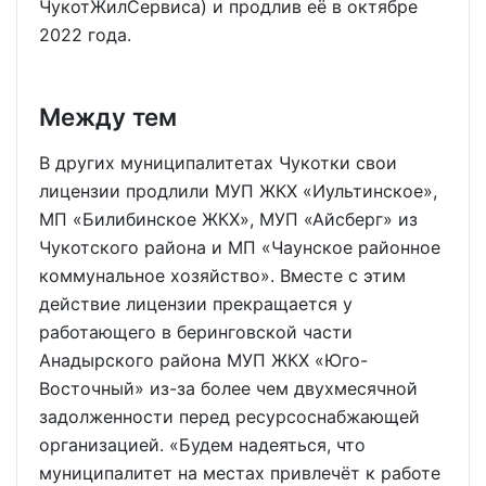
ЧукотЖилСервиса) и продлив её в октябре
2022 года.
Между тем
В других муниципалитетах Чукотки свои
лицензии продлили МУП ЖКХ «Иультинское»,
МП «Билибинское ЖКХ», МУП «Айсберг» из
Чукотского района и МП «Чаунское районное
коммунальное хозяйство». Вместе с этим
действие лицензии прекращается у
работающего в беринговской части
Анадырского района МУП ЖКХ «Юго-
Восточный» из-за более чем двухмесячной
задолженности перед ресурсоснабжающей
организацией. «Будем надеяться, что
муниципалитет на местах привлечёт к работе