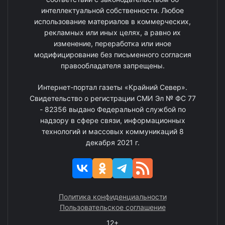
интеллектуальной собственности. Любое
использование материалов в коммерческих,
рекламных или иных целях, а равно их
изменение, переработка или иное
модифицирование без письменного согласия
правообладателя запрещены.
Интернет-портал газеты «Крайний Север».
Свидетельство о регистрации СМИ Эл № ФС 77
- 82356 выдано Федеральной службой по
надзору в сфере связи, информационных
технологий и массовых коммуникаций 8
декабря 2021 г.
Политика конфиденциальности
Пользовательское соглашение
12+