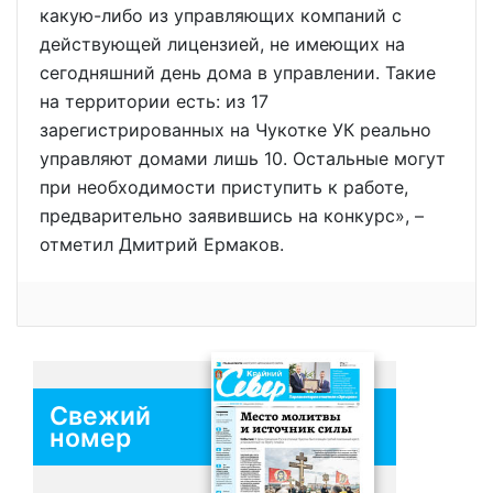
какую-либо из управляющих компаний с
действующей лицензией, не имеющих на
сегодняшний день дома в управлении. Такие
на территории есть: из 17
зарегистрированных на Чукотке УК реально
управляют домами лишь 10. Остальные могут
при необходимости приступить к работе,
предварительно заявившись на конкурс», –
отметил Дмитрий Ермаков.
Свежий
номер