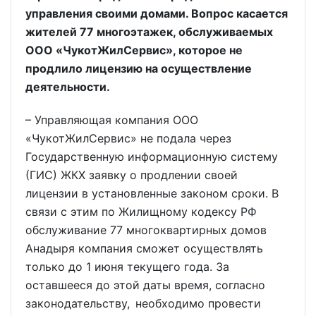
управления своими домами. Вопрос касается
жителей 77 многоэтажек, обслуживаемых
ООО «ЧукотЖилСервис», которое не
продлило лицензию на осуществление
деятельности.
– Управляющая компания ООО
«ЧукотЖилСервис» не подала через
Государственную информационную систему
(ГИС) ЖКХ заявку о продлении своей
лицензии в установленные законом сроки. В
связи с этим по Жилищному кодексу РФ
обслуживание 77 многоквартирных домов
Анадыря компания сможет осуществлять
только до 1 июня текущего года. За
оставшееся до этой даты время, согласно
законодательству, необходимо провести