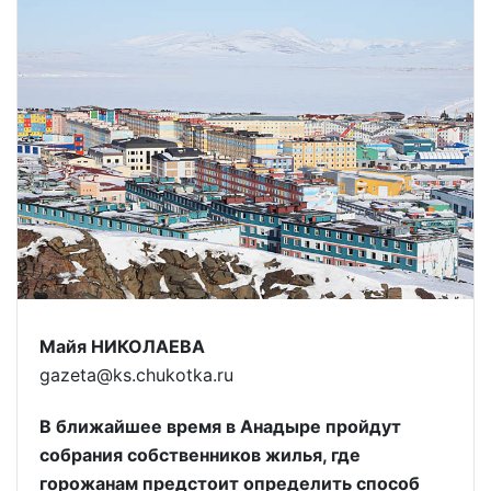
Майя НИКОЛАЕВА
gazeta@ks.chukotka.ru
В ближайшее время в Анадыре пройдут
собрания собственников жилья, где
горожанам предстоит определить способ