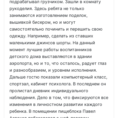
подрабатывал грузчиком. Зашли в комнату
рукоделия. Здесь ребята не только
занимаются изготовлением поделок,
вышивкой бисером, но и могут
самостоятельно починить и перешить свою
одежду. Например, сделать из ставших
маленькими джинсов шорты. На данный
момент лучшие работы воспитанников
детского дома выставляются в здании
аэропорта, но и то, что осталось, радует глаз
и разнообразием, и уровнем исполнения.
Дальше гостю показали компьютерный класс,
спортзал, кабинет психолога. В последнем он
пролистал дневник индивидуального
наблюдения. Дело в том, что фиксируются все
изменения в личностном развитии каждого
ребенка. В помещении пищеблока Павел