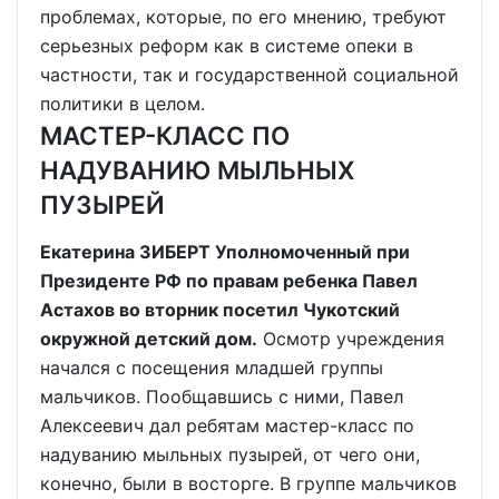
проблемах, которые, по его мнению, требуют
серьезных реформ как в системе опеки в
частности, так и государственной социальной
политики в целом.
МАСТЕР-КЛАСС ПО
НАДУВАНИЮ МЫЛЬНЫХ
ПУЗЫРЕЙ
Екатерина ЗИБЕРТ Уполномоченный при
Президенте РФ по правам ребенка Павел
Астахов во вторник посетил Чукотский
окружной детский дом.
Осмотр учреждения
начался с посещения младшей группы
мальчиков. Пообщавшись с ними, Павел
Алексеевич дал ребятам мастер-класс по
надуванию мыльных пузырей, от чего они,
конечно, были в восторге. В группе мальчиков