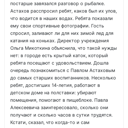
постарше завязался разговор о рыбалке.
Астахов расспросил ребят, каков был их улов,
что водится в наших водах. Ребята показали
ему свои спортивные фотографии. Гость
спросил, заливают ли для них зимой лед для
катания на коньках. Директор учреждения
Ольга Микоткина объяснила, что такой нужды
нет: в городе есть крытый каток, который
ребята посещают с удовольствием. Дошла
очередь познакомиться с Павлом Астаховым
до самых старших воспитанников. Несколько
ребят, достигших 14-летия, работают в
детском доме на полставки: убирают
помещения, помогают в пищеблоке. Павла
Алексеевича заинтересовало, сколько они
получают и сколько часов в сутки трудятся.
Кстати, сказал, что когда-то и сам