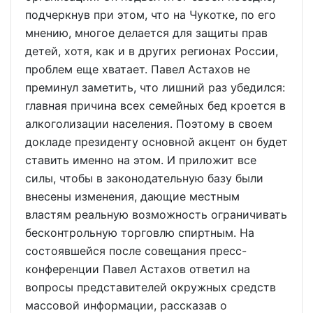
подчеркнув при этом, что на Чукотке, по его
мнению, многое делается для защиты прав
детей, хотя, как и в других регионах России,
проблем еще хватает. Павел Астахов не
преминул заметить, что лишний раз убедился:
главная причина всех семейных бед кроется в
алкоголизации населения. Поэтому в своем
докладе президенту основной акцент он будет
ставить именно на этом. И приложит все
силы, чтобы в законодательную базу были
внесены изменения, дающие местным
властям реальную возможность ограничивать
бесконтрольную торговлю спиртным. На
состоявшейся после совещания пресс-
конференции Павел Астахов ответил на
вопросы представителей окружных средств
массовой информации, рассказав о