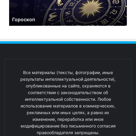
Гороскоп
Все материалы (тексты, фотографии, иные
результаты интеллектуальной деятельности),
опубликованные на сайте, охраняются в
соответствии с законодательством об
интеллектуальной собственности. Любое
использование материалов в коммерческих,
рекламных или иных целях, а равно их
изменение, переработка или иное
модифицирование без письменного согласия
правообладателя запрещены.