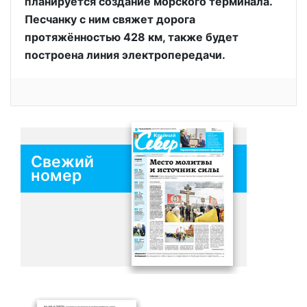
планируется создание морского терминала.
Песчанку с ним свяжет дорога
протяжённостью 428 км, также будет
построена линия электропередачи.
Свежий
номер