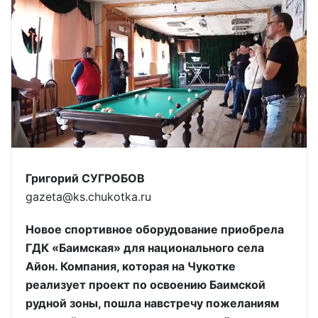
Григорий СУГРОБОВ
gazeta@ks.chukotka.ru
Новое спортивное оборудование приобрела
ГДК «Баимская» для национального села
Айон. Компания, которая на Чукотке
реализует проект по освоению Баимской
рудной зоны, пошла навстречу пожеланиям