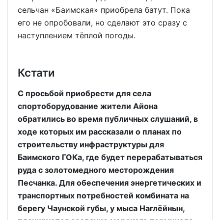
сельчан «Баимская» приобрела батут. Пока
его не опробовали, но сделают это сразу с
наступлением тёплой погоды.
Кстати
С просьбой приобрести для села
спортоборудование жители Айона
обратились во время публичных слушаний, в
ходе которых им рассказали о планах по
строительству инфраструктуры для
Баимского ГОКа, где будет перерабатываться
руда с золотомедного месторождения
Песчанка. Для обеспечения энергетических и
транспортных потребностей комбината на
берегу Чаунской губы, у мыса Наглёйнын,