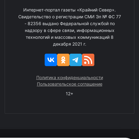
Интернет-портал газеты «Крайний Север».
Свидетельство о регистрации СМИ Эл № ФС 77
- 82356 выдано Федеральной службой по
надзору в сфере связи, информационных
технологий и массовых коммуникаций 8
декабря 2021 г.
Политика конфиденциальности
Пользовательское соглашение
12+