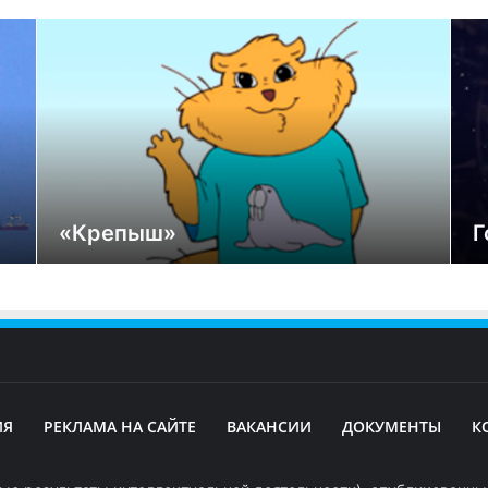
«Крепыш»
Г
ИЯ
РЕКЛАМА НА САЙТЕ
ВАКАНСИИ
ДОКУМЕНТЫ
К