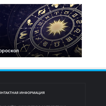
ороскоп
ОНТАКТНАЯ ИНФОРМАЦИЯ