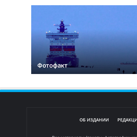
Фотофакт
ОБ ИЗДАНИИ
РЕДАКЦ