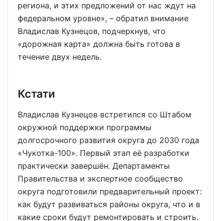
региона, и этих предложений от нас ждут на
федеральном уровне», – обратил внимание
Владислав Кузнецов, подчеркнув, что
«дорожная карта» должна быть готова в
течение двух недель.
Кстати
Владислав Кузнецов встретился со Штабом
окружной поддержки программы
долгосрочного развития округа до 2030 года
«Чукотка-100». Первый этап её разработки
практически завершён. Департаменты
Правительства и экспертное сообщество
округа подготовили предварительный проект:
как будут развиваться районы округа, что и в
какие сроки будут ремонтировать и строить.