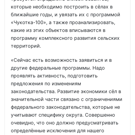
которые необходимо построить в сёлах в
ближайшие годы, и увязать их с программой
«Чукотка-100», а также проанализировать,
какие из этих объектов вписываются в
программу комплексного развития сельских
территорий.
«Сейчас есть возможность заявиться и в
другие федеральные программы. Надо
проявлять активность, подготовить
предложения по изменениям
законодательства. Развитие экономики сёл в
значительной части связано с ограничениями
федерального законодательства, которые не
учитывают специфику округа. Совершенно
очевидно, что оно должно предусматривать
определённые исключения для нашего