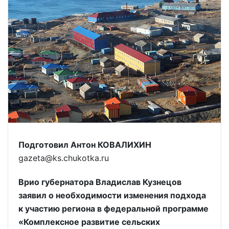
Подготовил Антон КОВАЛИХИН
gazeta@ks.chukotka.ru
Врио губернатора Владислав Кузнецов
заявил о необходимости изменения подхода
к участию региона в федеральной программе
«Комплексное развитие сельских