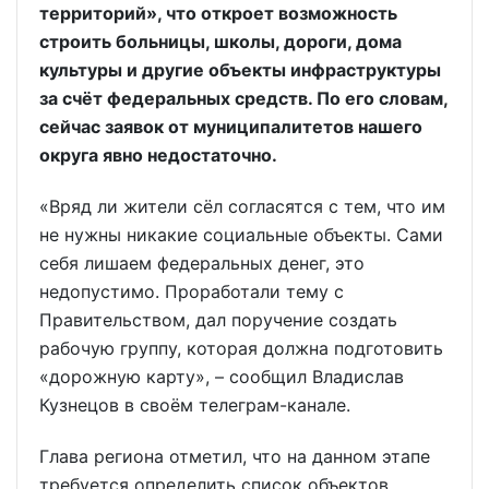
территорий», что откроет возможность
строить больницы, школы, дороги, дома
культуры и другие объекты инфраструктуры
за счёт федеральных средств. По его словам,
сейчас заявок от муниципалитетов нашего
округа явно недостаточно.
«Вряд ли жители сёл согласятся с тем, что им
не нужны никакие социальные объекты. Сами
себя лишаем федеральных денег, это
недопустимо. Проработали тему с
Правительством, дал поручение создать
рабочую группу, которая должна подготовить
«дорожную карту», – сообщил Владислав
Кузнецов в своём телеграм-канале.
Глава региона отметил, что на данном этапе
требуется определить список объектов,