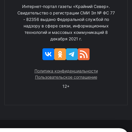
Интернет-портал газеты «Крайний Север».
Свидетельство о регистрации СМИ Эл № ФС 77
- 82356 выдано Федеральной службой по
надзору в сфере связи, информационных
технологий и массовых коммуникаций 8
декабря 2021 г.
Политика конфиденциальности
Пользовательское соглашение
12+
© 2008—2025 ГАУ ЧАО «Издательство «Крайний Север»