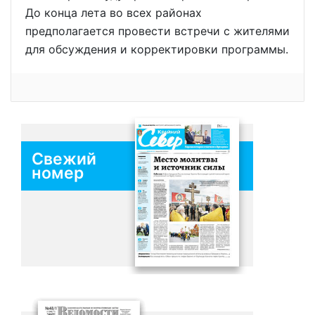
До конца лета во всех районах
предполагается провести встречи с жителями
для обсуждения и корректировки программы.
Свежий
номер