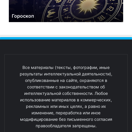
Гороскоп
Все материалы (тексты, фотографии, иные
результаты интеллектуальной деятельности),
опубликованные на сайте, охраняются в
соответствии с законодательством об
интеллектуальной собственности. Любое
использование материалов в коммерческих,
рекламных или иных целях, а равно их
изменение, переработка или иное
модифицирование без письменного согласия
правообладателя запрещены.