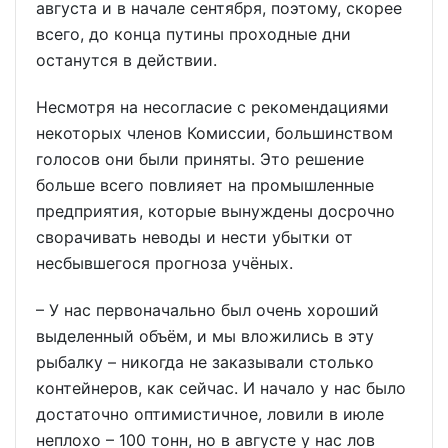
августа и в начале сентября, поэтому, скорее
всего, до конца путины проходные дни
останутся в действии.
Несмотря на несогласие с рекомендациями
некоторых членов Комиссии, большинством
голосов они были приняты. Это решение
больше всего повлияет на промышленные
предприятия, которые вынуждены досрочно
сворачивать неводы и нести убытки от
несбывшегося прогноза учёных.
– У нас первоначально был очень хороший
выделенный объём, и мы вложились в эту
рыбалку – никогда не заказывали столько
контейнеров, как сейчас. И начало у нас было
достаточно оптимистичное, ловили в июле
неплохо – 100 тонн, но в августе у нас лов