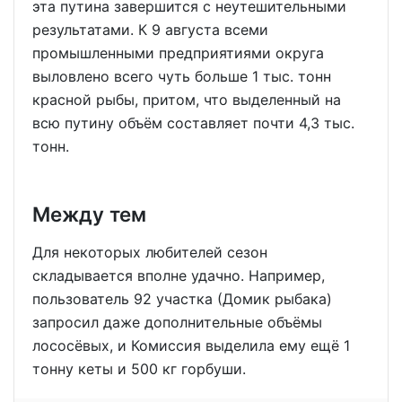
эта путина завершится с неутешительными
результатами. К 9 августа всеми
промышленными предприятиями округа
выловлено всего чуть больше 1 тыс. тонн
красной рыбы, притом, что выделенный на
всю путину объём составляет почти 4,3 тыс.
тонн.
Между тем
Для некоторых любителей сезон
складывается вполне удачно. Например,
пользователь 92 участка (Домик рыбака)
запросил даже дополнительные объёмы
лососёвых, и Комиссия выделила ему ещё 1
тонну кеты и 500 кг горбуши.