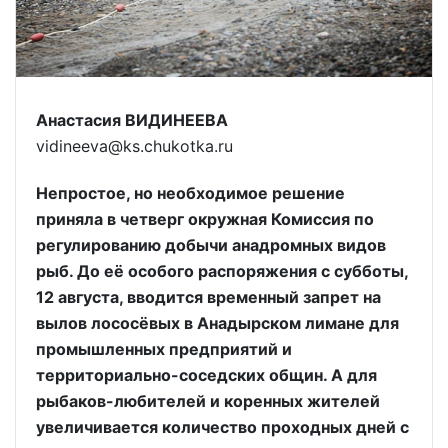
Анастасия ВИДИНЕЕВА
vidineeva@ks.chukotka.ru
Непростое, но необходимое решение
приняла в четверг окружная Комиссия по
регулированию добычи анадромных видов
рыб. До её особого распоряжения с субботы,
12 августа, вводится временный запрет на
вылов лососёвых в Анадырском лимане для
промышленных предприятий и
территориально-соседских общин. А для
рыбаков-любителей и коренных жителей
увеличивается количество проходных дней с