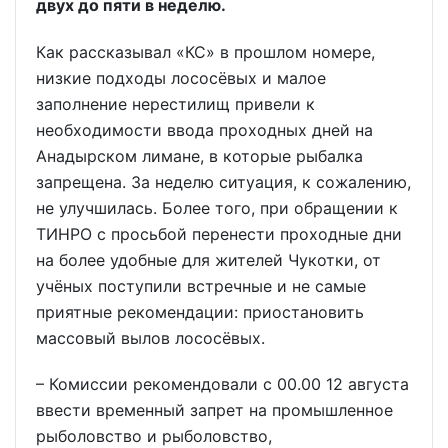
двух до пяти в неделю.
Как рассказывал «КС» в прошлом номере,
низкие подходы лососёвых и малое
заполнение нерестилищ привели к
необходимости ввода проходных дней на
Анадырском лимане, в которые рыбалка
запрещена. За неделю ситуация, к сожалению,
не улучшилась. Более того, при обращении к
ТИНРО с просьбой перенести проходные дни
на более удобные для жителей Чукотки, от
учёных поступили встречные и не самые
приятные рекомендации: приостановить
массовый вылов лососёвых.
– Комиссии рекомендовали с 00.00 12 августа
ввести временный запрет на промышленное
рыболовство и рыболовство,