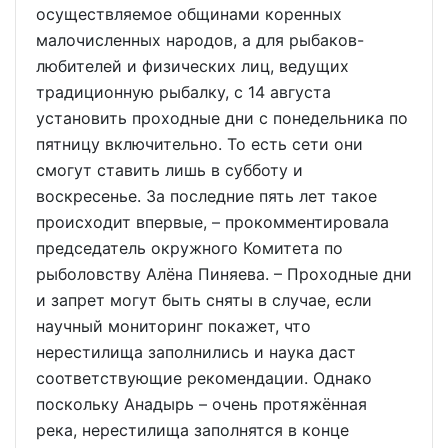
осуществляемое общинами коренных
малочисленных народов, а для рыбаков-
любителей и физических лиц, ведущих
традиционную рыбалку, с 14 августа
установить проходные дни с понедельника по
пятницу включительно. То есть сети они
смогут ставить лишь в субботу и
воскресенье. За последние пять лет такое
происходит впервые, – прокомментировала
председатель окружного Комитета по
рыболовству Алёна Пиняева. – Проходные дни
и запрет могут быть сняты в случае, если
научный мониторинг покажет, что
нерестилища заполнились и наука даст
соответствующие рекомендации. Однако
поскольку Анадырь – очень протяжённая
река, нерестилища заполнятся в конце