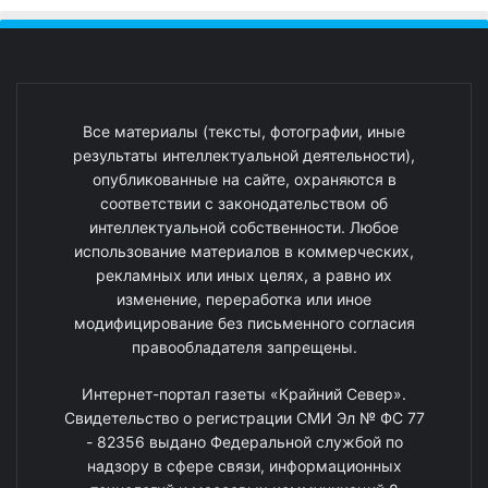
Все материалы (тексты, фотографии, иные
результаты интеллектуальной деятельности),
опубликованные на сайте, охраняются в
соответствии с законодательством об
интеллектуальной собственности. Любое
использование материалов в коммерческих,
рекламных или иных целях, а равно их
изменение, переработка или иное
модифицирование без письменного согласия
правообладателя запрещены.
Интернет-портал газеты «Крайний Север».
Свидетельство о регистрации СМИ Эл № ФС 77
- 82356 выдано Федеральной службой по
надзору в сфере связи, информационных