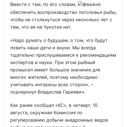
Вместе с тем, по его словам,
важно
обеспечить воспроизводство поголовья рыбы,
чтобы не столкнуться через несколько лет с
тем, что ее на Чукотке нет.
«Надо думать о будущем, о том, что будут
ловить наши дети и внуки. Мы всегда
тщательно прислушиваемся к рекомендациям
экспертов и науки. При этом рыбный
промысел имеет большое значение для
многих жителей, поэтому необходимо
учитывать интересы всех сторон», –
подчеркнул Владислав Гариевич.
Как ранее сообщал «КС», в четверг, 10
августа, окружная Комиссия по
регулированию добычи анадромных видов