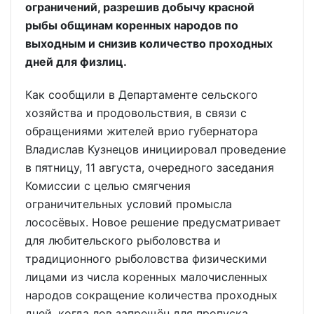
ограничений, разрешив добычу красной
рыбы общинам коренных народов по
выходным и снизив количество проходных
дней для физлиц.
Как сообщили в Департаменте сельского
хозяйства и продовольствия, в связи с
обращениями жителей врио губернатора
Владислав Кузнецов инициировал проведение
в пятницу, 11 августа, очередного заседания
Комиссии с целью смягчения
ограничительных условий промысла
лососёвых. Новое решение предусматривает
для любительского рыболовства и
традиционного рыболовства физическими
лицами из числа коренных малочисленных
народов сокращение количества проходных
дней, когда лов запрещён для пропуска