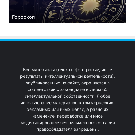
Гороскоп
Все материалы (тексты, фотографии, иные
результаты интеллектуальной деятельности),
опубликованные на сайте, охраняются в
соответствии с законодательством об
интеллектуальной собственности. Любое
использование материалов в коммерческих,
рекламных или иных целях, а равно их
изменение, переработка или иное
модифицирование без письменного согласия
правообладателя запрещены.