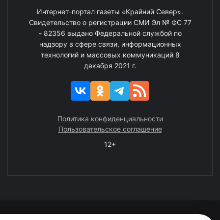
Интернет-портал газеты «Крайний Север».
Свидетельство о регистрации СМИ Эл № ФС 77
- 82356 выдано Федеральной службой по
надзору в сфере связи, информационных
технологий и массовых коммуникаций 8
декабря 2021 г.
Политика конфиденциальности
Пользовательское соглашение
12+
© 2008—2025 ГАУ ЧАО «Издательство «Крайний Север»