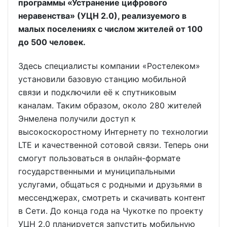
программы «Устранение цифрового
неравенства» (УЦН 2.0), реализуемого в
малых поселениях с числом жителей от 100
до 500 человек.
Здесь специалисты компании «Рос­телеком»
установили базовую станцию мобильной
связи и подключили её к спутниковым
каналам. Таким образом, около 280 жителей
Энмелена получили доступ к
высокоскоростному Интернету по технологии
LTE и качественной сотовой связи. Теперь они
смогут пользоваться в онлайн-формате
государственными и муниципальными
услугами, общаться с родными и друзьями в
мессенджерах, смотреть и скачивать контент
в Сети. До конца года на Чукотке по проекту
УЦН 2.0 планируется запустить мобильную