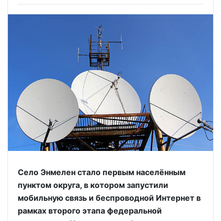
Село Энмелен стало первым населённым
пунктом округа, в котором запустили
мобильную связь и беспроводной Интернет в
рамках второго этапа федеральной