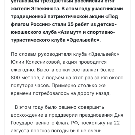
установили трёхцветный российский стяг
жители Эгвекинота. В этом году участниками
традиционной патриотической акции «Под
флагом России» стали 25 ребят из детско-
юношеского клуба «Азимут» и спортивно-
туристического клуба «Эдельвейс».
По словам руководителя клуба «Эдельвейс»
Юлии Колесниковой, акция проводится
ежегодно. Высота сопки составляет более
800 метров, а подъём на этот раз занял около
полутора часов. Примерно столько же
времени потребовалось на дорогу назад.
– В этом году было решено совершить
восхождение в преддверии празднования Дня
Государственного флага РФ, поскольку на 22
августа прогноз погоды был не очень