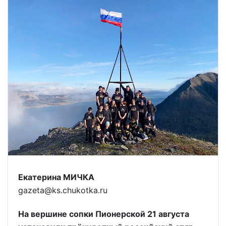
Екатерина МИЧКА
gazeta@ks.chukotka.ru
На вершине сопки Пионерской 21 августа