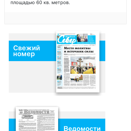
площадью 60 кв. метров.
Свежий
номер