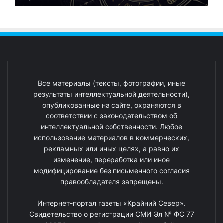
Все материалы (тексты, фотографии, иные
результаты интеллектуальной деятельности),
опубликованные на сайте, охраняются в
соответствии с законодательством об
интеллектуальной собственности. Любое
использование материалов в коммерческих,
рекламных или иных целях, а равно их
изменение, переработка или иное
модифицирование без письменного согласия
правообладателя запрещены.
Интернет-портал газеты «Крайний Север».
Свидетельство о регистрации СМИ Эл № ФС 77