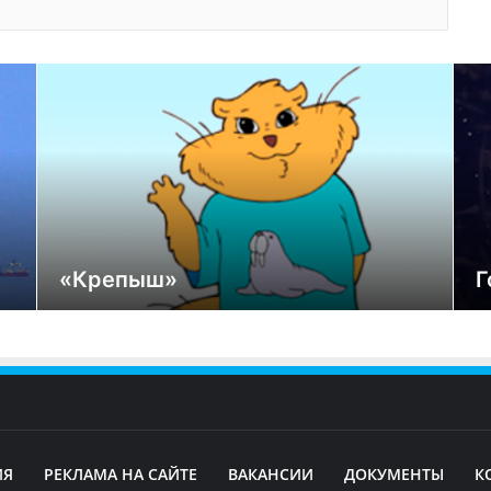
«Крепыш»
Г
ИЯ
РЕКЛАМА НА САЙТЕ
ВАКАНСИИ
ДОКУМЕНТЫ
К