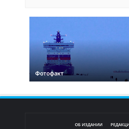
Фотофакт
ОБ ИЗДАНИИ
РЕДАКЦ