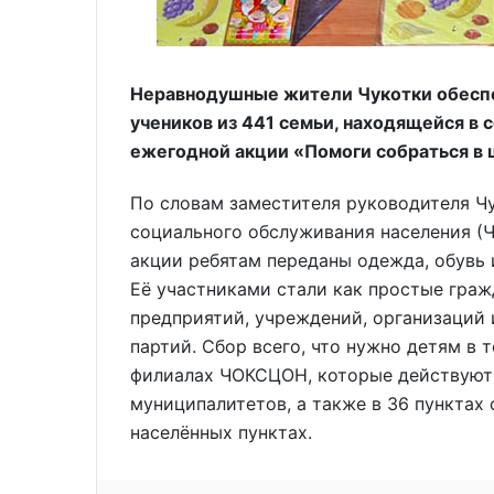
Неравнодушные жители Чукотки обесп
учеников из 441 семьи, находящейся в 
ежегодной акции «Помоги собраться в ш
По словам заместителя руководителя Ч
социального обслуживания населения (
акции ребятам переданы одежда, обувь 
Её участниками стали как простые граж
предприятий, учреждений, организаций 
партий. Сбор всего, что нужно детям в 
филиалах ЧОКСЦОН, которые действуют
муниципалитетов, а также в 36 пунктах
населённых пунктах.