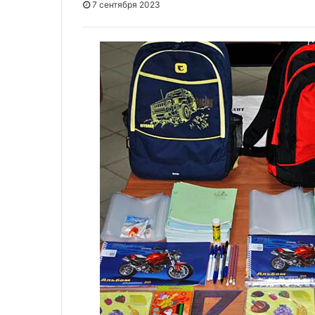
7 сентября 2023