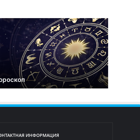
ороскоп
ОНТАКТНАЯ ИНФОРМАЦИЯ