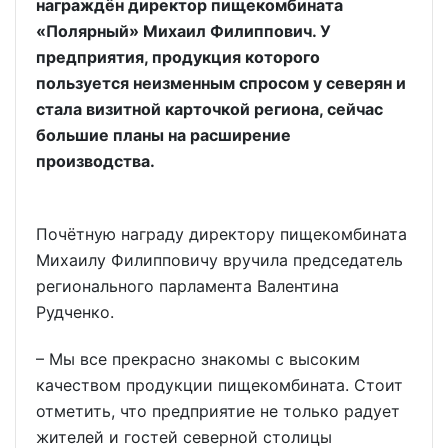
награждён директор пищекомбината
«Полярный» Михаил Филиппович. У
предприятия, продукция которого
пользуется неизменным спросом у северян и
стала визитной карточкой региона, сейчас
большие планы на расширение
производства.
Почётную награду директору пищекомбината
Михаилу Филипповичу вручила председатель
регионального парламента Валентина
Рудченко.
– Мы все прекрасно знакомы с высоким
качеством продукции пищекомбината. Стоит
отметить, что предприятие не только радует
жителей и гостей северной столицы