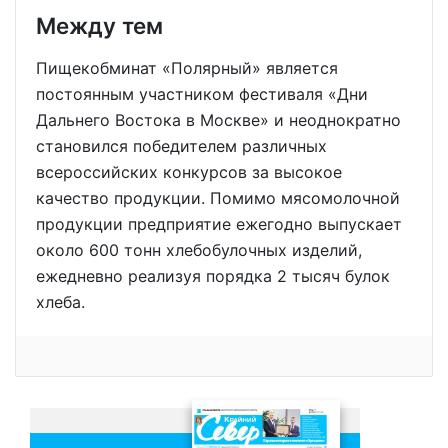
Между тем
Пищекобминат «Полярный» является
постоянным участником фестиваля «Дни
Дальнего Востока в Москве» и неоднократно
становился победителем различных
всероссийских конкурсов за высокое
качество продукции. Помимо мясомолочной
продукции предприятие ежегодно выпускает
около 600 тонн хлебобулочных изделий,
ежедневно реализуя порядка 2 тысяч булок
хлеба.