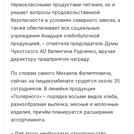
первоклассными продуктами питания, но и
решает вопросы продовольственной
безопасности в условиях северного завоза, а
также обеспечивает все социальные
учреждения Анадыря хлебобулочной
продукцией, – отметила председатель Думы
Чукотского АО Валентина Рудченко, вручая
директору предприятия награду.
По словам самого Михаила Филипповича,
сейчас на пищекомбинате трудятся около 35
сотрудников. В линейке продукции
«Полярного» – порядка восьми видов хлеба,
разнообразная выпечка, мясные и молочные
изделия, причём планируется расширение
ассортимента.
– Для этого необходимо строительство