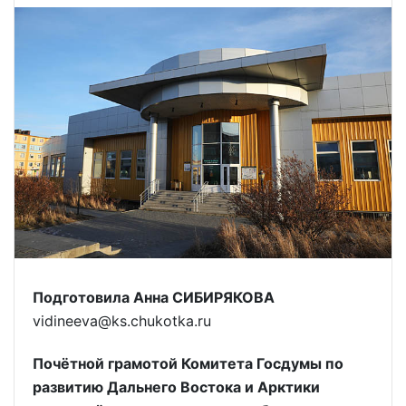
Подготовила Анна СИБИРЯКОВА
vidineeva@ks.chukotka.ru
Почётной грамотой Комитета Госдумы по
развитию Дальнего Востока и Арктики