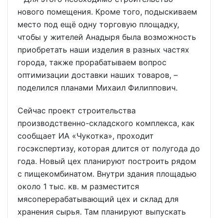
нового помещения. Кроме того, подыскиваем
место под ещё одну торговую площадку,
чтобы у жителей Анадыря была возможность
приобретать наши изделия в разных частях
города, также прорабатываем вопрос
оптимизации доставки наших товаров, –
поделился планами Михаил Филиппович.
Сейчас проект строительства
производственно-складского комплекса, как
сообщает ИА «Чукотка», проходит
госэкспертизу, которая длится от полугода до
года. Новый цех планируют построить рядом
с пищекомбинатом. Внутри здания площадью
около 1 тыс. кв. м разместится
мясоперерабатывающий цех и склад для
хранения сырья. Там планируют выпускать