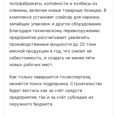
полуфабрикаты, копчёности и колбасы из
оленины, включая новые товарные позиции. В
комплексе установят слайсер для нарезки,
запайщик упаковок и другое оборудование.
Благодаря техническому перевооружению
предприятие рассчитывает увеличить
производственные мощности до 25 тонн
мясной продукции в год, что снизит её
себестоимость, и создать не менее пяти
новых рабочих мест.
Как только завершится госэкспертиза,
начнётся поиск подрядчика. Строительство
будет вестись как за счёт средств
предприятия, так и за счёт субсидии из
окружного бюджета.