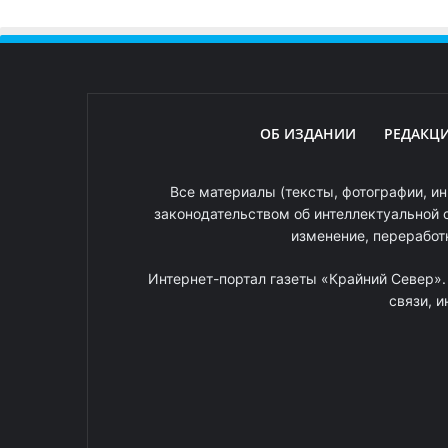
ОБ ИЗДАНИИ
РЕДАКЦ
Все материалы (тексты, фотографии, ин
законодательством об интеллектуальной 
изменение, переработ
Интернет-портал газеты «Крайний Север»
связи, 