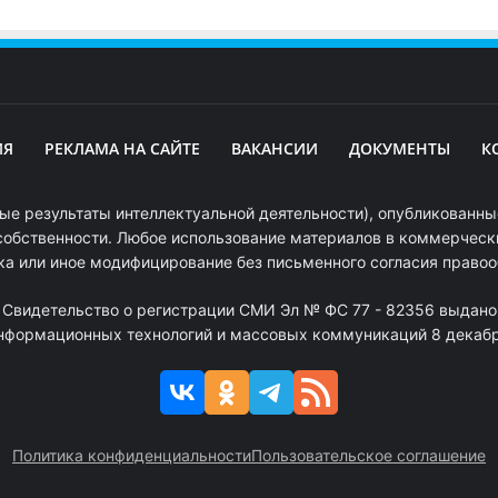
ИЯ
РЕКЛАМА НА САЙТЕ
ВАКАНСИИ
ДОКУМЕНТЫ
К
ые результаты интеллектуальной деятельности), опубликованные
собственности. Любое использование материалов в коммерчески
ка или иное модифицирование без письменного согласия право
. Свидетельство о регистрации СМИ Эл № ФС 77 - 82356 выдано
информационных технологий и массовых коммуникаций 8 декабря
Политика конфиденциальности
Пользовательское соглашение