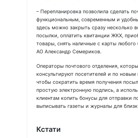
– Перепланировка позволила сделать п
функциональным, современным и удобным
здесь можно закрыть сразу несколько в
посылки, оплатить квитанции ЖКХ, прио
товары, снять наличные с карты любого
АО Александр Семериков.
Операторы почтового отделения, которы
консультируют посетителей и по новым
чтобы сократить время получения посыл
простую электронную подпись, а испол
клиентам копить бонусы для отправки п
выписывать газеты и журналы для близк
Кстати