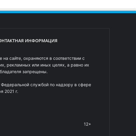
ОНТАКТНАЯ ИНФОРМАЦИЯ
 на сайте, охраняются в соответствии с
х, рекламных или иных целях, а равно их
обладателя запрещены.
 Федеральной службой по надзору в сфере
 2021 г.
12+