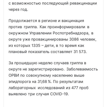
с возможностью последующей ревакцинации
через год.
Продолжается в регионе и вакцинация
против гриппа. Как проинформировали в
окружном Управлении Роспотребнадзора, в
округе уже провакцинированы 3086 человек,
из которых 1335 – дети, в то время как
плановый показатель составляет 31 573.
За прошедшую неделю случаев гриппа в
округе не зарегистрировано. Заболеваемость
ОРВИ по совокупному населению выше
эпидпорога на 31,68 %. По результатам
лабораторных исследований из 477 проб
выявлено три случая COVID-19.