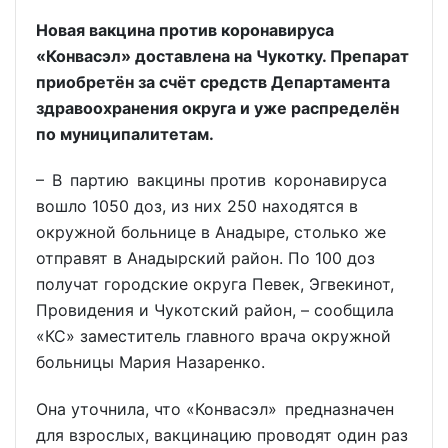
Новая вакцина против коронавируса
«Конвасэл» доставлена на Чукотку. Препарат
приобретён за счёт средств Департамента
здравоохранения округа и уже распределён
по муниципалитетам.
– В партию вакцины против коронавируса
вошло 1050 доз, из них 250 находятся в
окружной больнице в Анадыре, столько же
отправят в Анадырский район. По 100 доз
получат городские округа Певек, Эгвекинот,
Провидения и Чукотский район, – сообщила
«КС» заместитель главного врача окружной
больницы Мария Назаренко.
Она уточнила, что «Конвасэл» предназначен
для взрослых, вакцинацию проводят один раз