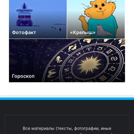
Фотофакт
«Крепыш»
Гороскоп
Все материалы (тексты, фотографии, иные