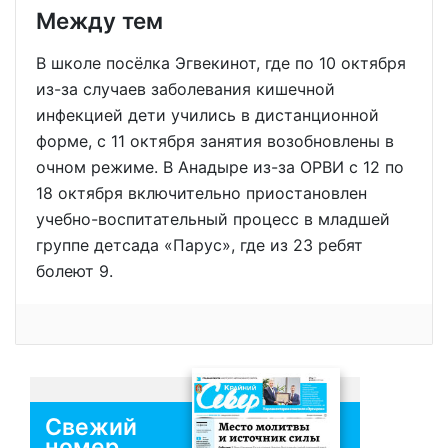
Между тем
В школе посёлка Эгвекинот, где по 10 октября
из-за случаев заболевания кишечной
инфекцией дети учились в дистанционной
форме, с 11 октября занятия возобновлены в
очном режиме. В Анадыре из-за ОРВИ с 12 по
18 октября включительно приостановлен
учебно-воспитательный процесс в младшей
группе детсада «Парус», где из 23 ребят
болеют 9.
Свежий
номер