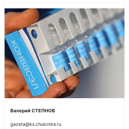
Валерий СТЕПНОВ
gazeta@ks.chukotka.ru