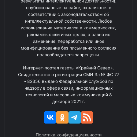
результаты интеллектуальной деятельности),
опубликованные на сайте, охраняются в
соответствии с законодательством об
интеллектуальной собственности. Любое
использование материалов в коммерческих,
рекламных или иных целях, а равно их
изменение, переработка или иное
модифицирование без письменного согласия
правообладателя запрещены.
Интернет-портал газеты «Крайний Север».
Свидетельство о регистрации СМИ Эл № ФС 77
- 82356 выдано Федеральной службой по
надзору в сфере связи, информационных
технологий и массовых коммуникаций 8
декабря 2021 г.
Политика конфиденциальности