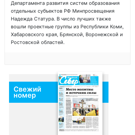
Департамента развития систем образования
отдельных субъектов РФ Минпросвещения
Надежда Статура. В число лучших также
вошли проектные группы из Республики Коми,
Хабаровского края, Брянской, Воронежской и
Ростовской областей.
Свежий
номер