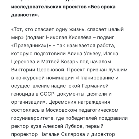
исследовательских проектов «Без срока
давности».
«Тот, кто спасает одну жизнь, спасает целый
мир» (подвиг Николая Киселёва – подвиг
«Праведника»)» – так называется работа,
которую подготовили Алина Ульвеу, Иляна
Церенова и Матвей Козарь под началом
Виктории Цереновой. Проект признан лучшим
в конкурсной номинации «Планирование и
осуществление нацистской Германией
геноцида в СССР: документы, деятели и
организации». Церемония награждения
состоялась в Московском педагогическом
госуниверситете, где победителей поздравили
ректор вуза Алексей Лубков, первый
проректор Наталья Склярова и директор