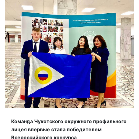
Команда Чукотского окружного профильного
лицея впервые стала победителем
Всероссийского конкурса