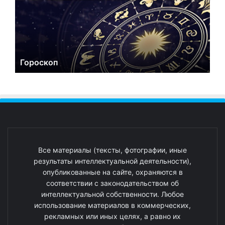
Гороскоп
Все материалы (тексты, фотографии, иные
результаты интеллектуальной деятельности),
опубликованные на сайте, охраняются в
соответствии с законодательством об
интеллектуальной собственности. Любое
использование материалов в коммерческих,
рекламных или иных целях, а равно их