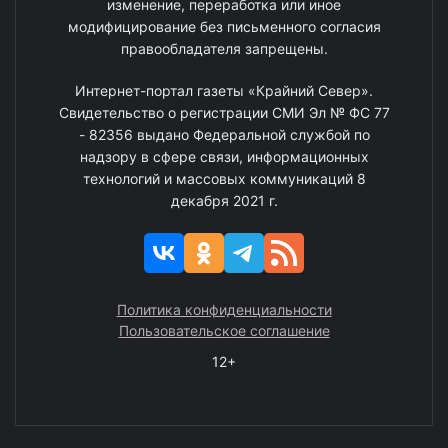
изменение, переработка или иное
модифицирование без письменного согласия
правообладателя запрещены.
Интернет-портал газеты «Крайний Север».
Свидетельство о регистрации СМИ Эл № ФС 77
- 82356 выдано Федеральной службой по
надзору в сфере связи, информационных
технологий и массовых коммуникаций 8
декабря 2021 г.
Политика конфиденциальности
Пользовательское соглашение
12+