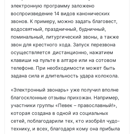
электронную программу заложено
воспроизведение 14 видов канонических
звонов. К примеру, можно задать благовест,
водосвятный, праздничный, будничный,
поминальный, литургический звоны, а также
звон для крестного хода. Запуск перезвона
осуществляется дистанционно, нажатием
клавиши на пульте в алтаре или на сотовом
телефоне. При необходимости может быть
задана сила и длительность удара колокола.
«Электронный звонарь» уже получил вполне
благосклонные отзывы прихожан. Например,
участники группы «Певек – православный!»,
которая создана в одной из социальных
сетей, поблагодарили тех, кто изобрёл чудо-
технику, и всех, благодаря кому она прибыла