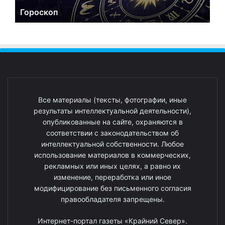
Гороскоп
Все материалы (тексты, фотографии, иные
результаты интеллектуальной деятельности),
опубликованные на сайте, охраняются в
соответствии с законодательством об
интеллектуальной собственности. Любое
использование материалов в коммерческих,
рекламных или иных целях, а равно их
изменение, переработка или иное
модифицирование без письменного согласия
правообладателя запрещены.
Интернет-портал газеты «Крайний Север».