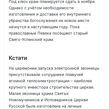
Под ключ храм планируется сдать в ноябре.
Однако с учётом необходимости
изготовления и доставки его внутреннего
убранства богослужения на новом месте
начнутся в наступающем году. Пока
православные Певека посещают старый
Свято-Успенский храм.
Кстати
На церемонии запуска электронной звонницы
присутствовали сотрудники плавучей
атомной теплоэлектростанции – наиболее
крупного инвестора строительства церкви.
Малая звонница храма Святых
Новомучеников и Исповедников Церкви
Русской была изготовлена на личные