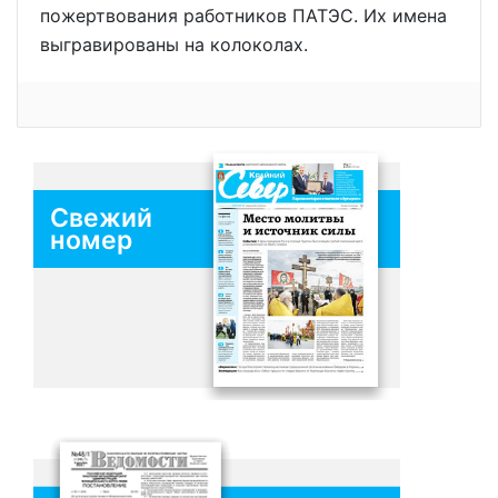
пожертвования работников ПАТЭС. Их имена
выгравированы на колоколах.
Свежий
номер