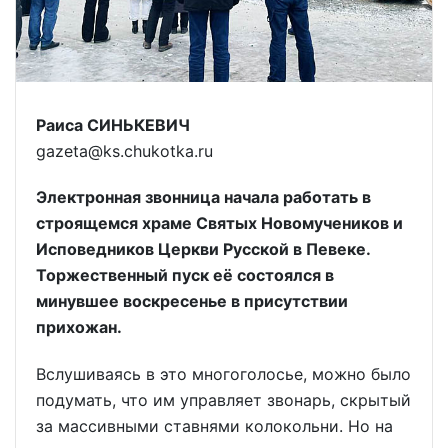
Раиса СИНЬКЕВИЧ
gazeta@ks.chukotka.ru
Электронная звонница начала работать в
строящемся храме Святых Новомучеников и
Исповедников Церкви Русской в Певеке.
Торжественный пуск её состоялся в
минувшее воскресенье в присутствии
прихожан.
Вслушиваясь в это многоголосье, можно было
подумать, что им управляет звонарь, скрытый
за массивными ставнями колокольни. Но на