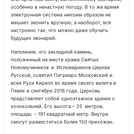
особенно в ненастную погоду. В то же время
электронная система никоим образом не
мешает звонить вручную, а наоборот, всё
настроено так, что можно даже обучать
будущих звонарей.
Напомним, что закладной камень,
положенный на месте храма Святых
Новомучеников и Исповедников Церкви
Русской, освятил Патриарх Московский и
всея Руси Кирилл во время своего визита в
Певек в сентябре 2016 года. Церковь
представляет собой одноэтажное здание с
колокольней. Его высота – 25 метров,
площадь – 191 квадратный метр. Внутри
смогут разместиться более 150 прихожан.