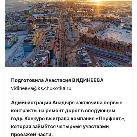
Подготовила Анастасия ВИДИНЕЕВА
vidineeva@ks.chukotka.ru
Администрация Анадыря заключила первые
контракты на ремонт дорог в следующем
году. Конкурс выиграла компания «Перфект»,
которая займётся четырьмя участками
проезжей части.