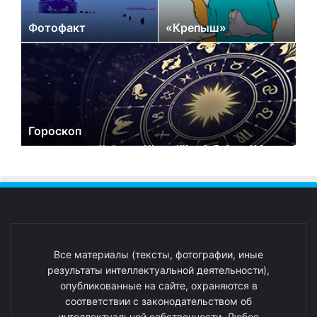
Фотофакт
«Крепыш»
Гороскоп
Все материалы (тексты, фотографии, иные
результаты интеллектуальной деятельности),
опубликованные на сайте, охраняются в
соответствии с законодательством об
интеллектуальной собственности. Любое