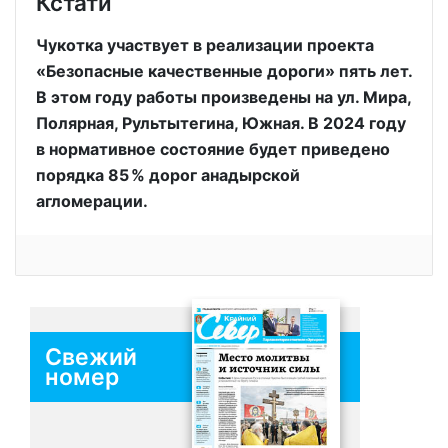
Кстати
Чукотка участвует в реализации проекта
«Безопасные качественные дороги» пять лет.
В этом году работы произведены на ул. Мира,
Полярная, Рультытегина, Южная. В 2024 году
в нормативное состояние будет приведено
порядка 85 % дорог анадырской
агломерации.
Свежий
номер