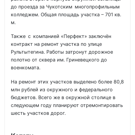
до проезда за Чукотским многопрофильным
колледжем. Общая площадь участка – 701 кв.
м.
Также с компанией «Перфект» заключён
контракт на ремонт участка по улице
Рультытегина. Работы затронут дорожное
полотно от сквера им. Гриневецкого до
военкомата.
На ремонт этих участков выделено более 80,8
млн рублей из окружного и федерального
бюджетов. Всего же в окружной столице в
следующем году планируют отремонтировать
шесть участков дорог.