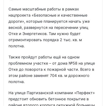
Самые масштабные работы в рамках
нацпроекта «Безопасные и качественные
дороги», которые планируется начать уже
весной, развернутся на пересечении улиц
Отке и Энергетиков. Там нужно будет
отремонтировать порядка 2 тыс. кв. м
полотна.
Также пройдут работы ещё на одном
проблемном участке – от дома №58 на улице
Отке до поворота к пожарной части. Всего в
этом районе заменят 704 кв. м дорожного
полотна.
На улице Партизанской компании «Перфект»
предстоит обновить бетонное покрытие в
районе второго корпуса окружной больницы