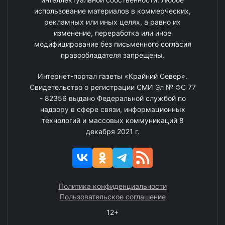
использование материалов в коммерческих,
рекламных или иных целях, а равно их
изменение, переработка или иное
модифицирование без письменного согласия
правообладателя запрещены.
Интернет-портал газеты «Крайний Север».
Свидетельство о регистрации СМИ Эл № ФС 77
- 82356 выдано Федеральной службой по
надзору в сфере связи, информационных
технологий и массовых коммуникаций 8
декабря 2021 г.
Политика конфиденциальности
Пользовательское соглашение
12+