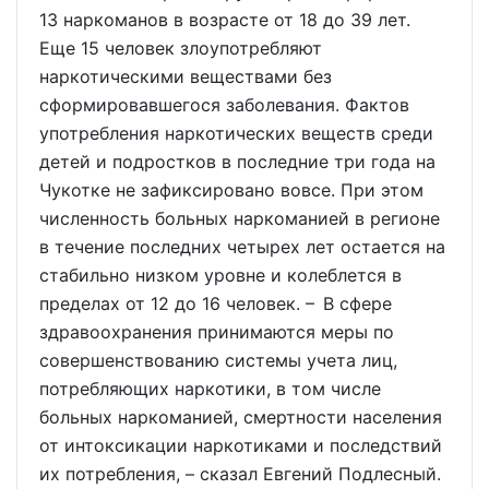
13 наркоманов в возрасте от 18 до 39 лет.
Еще 15 человек злоупотребляют
наркотическими веществами без
сформировавшегося заболевания. Фактов
употребления наркотических веществ среди
детей и подростков в последние три года на
Чукотке не зафиксировано вовсе. При этом
численность больных наркоманией в регионе
в течение последних четырех лет остается на
стабильно низком уровне и колеблется в
пределах от 12 до 16 человек. – В сфере
здравоохранения принимаются меры по
совершенствованию системы учета лиц,
потребляющих наркотики, в том числе
больных наркоманией, смертности населения
от интоксикации наркотиками и последствий
их потребления, – сказал Евгений Подлесный.