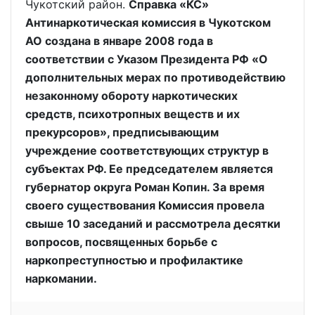
Чукотский район.
Справка «КС»
Антинаркотическая комиссия в Чукотском
АО создана в январе 2008 года в
соответствии с Указом Президента РФ «О
дополнительных мерах по противодействию
незаконному обороту наркотических
средств, психотропных веществ и их
прекурсоров», предписывающим
учреждение соответствующих структур в
субъектах РФ. Ее председателем является
губернатор округа Роман Копин. За время
своего существования Комиссия провела
свыше 10 заседаний и рассмотрела десятки
вопросов, посвященных борьбе с
наркопреступностью и профилактике
наркомании.