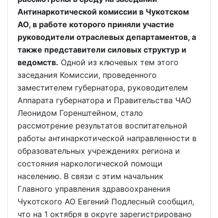
Антинаркотической комиссии в Чукотском
АО, в работе которого приняли участие
руководители отраслевых департаментов, а
также представители силовых структур и
ведомств.
Одной из ключевых тем этого
заседания Комиссии, проведенного
заместителем губернатора, руководителем
Аппарата губернатора и Правительства ЧАО
Леонидом Горенштейном, стало
рассмотрение результатов воспитательной
работы антинаркотической направленности в
образовательных учреждениях региона и
состояния наркологической помощи
населению. В связи с этим начальник
Главного управления здравоохранения
Чукотского АО Евгений Подлесный сообщил,
что на 1 октября в округе зарегистрировано