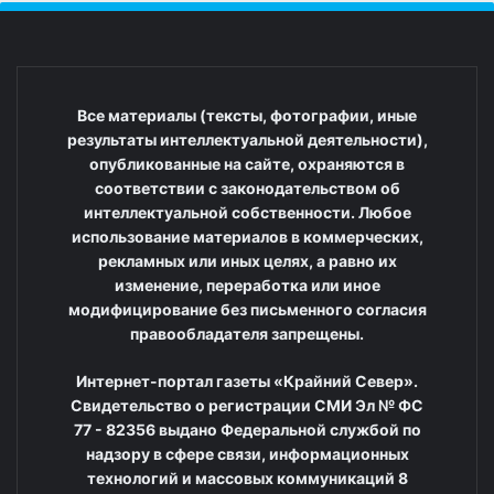
Все материалы (тексты, фотографии, иные
результаты интеллектуальной деятельности),
опубликованные на сайте, охраняются в
соответствии с законодательством об
интеллектуальной собственности. Любое
использование материалов в коммерческих,
рекламных или иных целях, а равно их
изменение, переработка или иное
модифицирование без письменного согласия
правообладателя запрещены.
Интернет-портал газеты «Крайний Север».
Свидетельство о регистрации СМИ Эл № ФС
77 - 82356 выдано Федеральной службой по
надзору в сфере связи, информационных
технологий и массовых коммуникаций 8