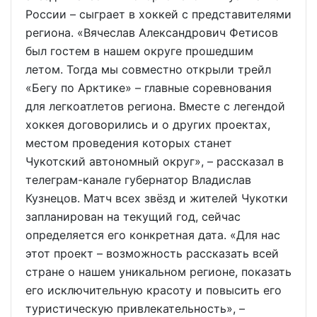
России – сыграет в хоккей с представителями
региона. «Вячеслав Александрович Фетисов
был гостем в нашем округе прошедшим
летом. Тогда мы совместно открыли трейл
«Бегу по Арктике» – главные соревнования
для легкоатлетов региона. Вместе с легендой
хоккея договорились и о других проектах,
местом проведения которых станет
Чукотский автономный округ», – рассказал в
телеграм-канале губернатор Владислав
Кузнецов. Матч всех звёзд и жителей Чукотки
запланирован на текущий год, сейчас
определяется его конкретная дата. «Для нас
этот проект – возможность рассказать всей
стране о нашем уникальном регионе, показать
его исключительную красоту и повысить его
туристическую привлекательность», –