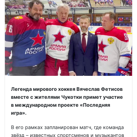
Легенда мирового хоккея Вячеслав Фетисов
вместе с жителями Чукотки примет участие
в международном проекте «Последняя
игра».
В его рамках запланирован матч, где команда
звёзд – известных спортсменов и музыкантов