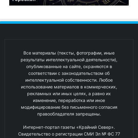
Все материалы (тексты, фотографии, иные
результаты интеллектуальной деятельности),
опубликованные на сайте, охраняются в
соответствии с законодательством об
интеллектуальной собственности. Любое
использование материалов в коммерческих,
рекламных или иных целях, а равно их
изменение, переработка или иное
модифицирование без письменного согласия
правообладателя запрещены.
Интернет-портал газеты «Крайний Север».
Свидетельство о регистрации СМИ Эл № ФС 77