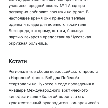
учащиеся средней школы № 1 Анадыря
регулярно собирают посылки на фронт. В
настоящее время они принесли тёплые
одеяла и пледы для военного госпиталя
Белгорода, которому, кстати, большую
партию лекарств предоставила Чукотская
окружная больница.
Кстати
Региональные сборы всероссийского проекта
«Народный фронт. Всё для Победы!»
стартовали на Чукотке в ходе проведения в
Анадыре Международного арктического
кинофестиваля «Золотой ворон», а его
художественный руководитель кинорежиссёр