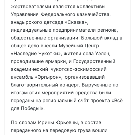
жертвователями являются коллективы
Управления Федерального казначейства,
анадырского детсада «Сказка»,
индивидуальные предприниматели региона,
общественные организации. Большой вклад в
общее дело внесли Музейный Центр
«Наследие Чукотки», жители села Уэлен,
проводившие ярмарки, и Государственный
академический чукотско-эскимосский
ансамбль «Эргырон», организовавший
благотворительный концерт. Вырученные по
итогам этих мероприятий средства были
переданы на региональный счёт проекта «Всё
для Победы!».
По словам Ирины Юрьевны, в состав
переданного на передовую груза вошли