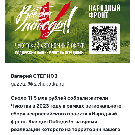
Валерий СТЕПНОВ
gazeta@ks.chukotka.ru
Около 11,5 млн рублей собрали жители
Чукотки в 2023 году в рамках регионального
сбора всероссийского проекта «Народный
фронт. Всё для Победы!», за время
реализации которого на территории нашего