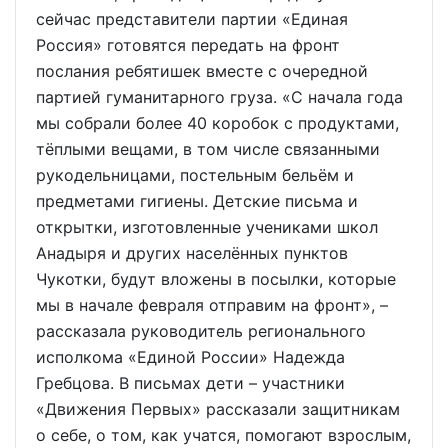
сейчас представители партии «Единая
Россия» готовятся передать на фронт
послания ребятишек вместе с очередной
партией гуманитарного груза. «С начала года
мы собрали более 40 коробок с продуктами,
тёплыми вещами, в том числе связанными
рукодельницами, постельным бельём и
предметами гигиены. Детские письма и
открытки, изготовленные учениками школ
Анадыря и других населённых пунктов
Чукотки, будут вложены в посылки, которые
мы в начале февраля отправим на фронт», –
рассказала руководитель регионального
исполкома «Единой России» Надежда
Гребцова. В письмах дети – участники
«Движения Первых» рассказали защитникам
о себе, о том, как учатся, помогают взрослым,