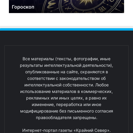
Гороскоп
Все материалы (тексты, фотографии, иные
результаты интеллектуальной деятельности),
опубликованные на сайте, охраняются в
соответствии с законодательством об
интеллектуальной собственности. Любое
использование материалов в коммерческих,
рекламных или иных целях, а равно их
изменение, переработка или иное
модифицирование без письменного согласия
правообладателя запрещены.
Интернет-портал газеты «Крайний Север».