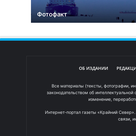
Фотофакт
ОБ ИЗДАНИИ
РЕДАКЦ
Все материалы (тексты, фотографии, ин
законодательством об интеллектуальной 
изменение, переработ
Интернет-портал газеты «Крайний Север»
связи, 