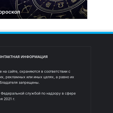
ороскоп
ОНТАКТНАЯ ИНФОРМАЦИЯ
 на сайте, охраняются в соответствии с
х, рекламных или иных целях, а равно их
обладателя запрещены.
 Федеральной службой по надзору в сфере
 2021 г.