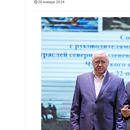
26 января 2024