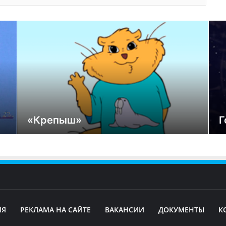
«Крепыш»
Г
ИЯ
РЕКЛАМА НА САЙТЕ
ВАКАНСИИ
ДОКУМЕНТЫ
К