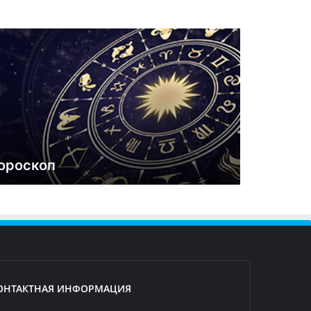
ороскоп
ОНТАКТНАЯ ИНФОРМАЦИЯ