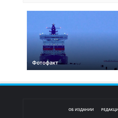
Фотофакт
ОБ ИЗДАНИИ
РЕДАКЦ